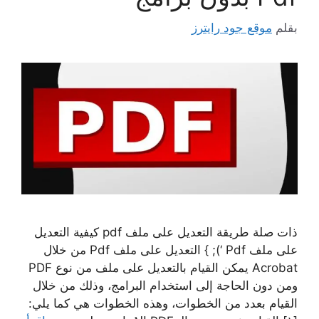
بقلم
موقع جود رايترز
ذات صلة طريقة التعديل على ملف pdf كيفية التعديل
على ملف Pdf ‘); } التعديل على ملف Pdf من خلال
Acrobat يمكن القيام بالتعديل على ملف من نوع PDF
ومن دون الحاجة إلى استخدام البرامج، وذلك من خلال
القيام بعدد من الخطوات، وهذه الخطوات هي كما يلي: