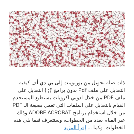
ذات صلة تحويل من بوربوينت إلى بي دي أف كيفية
التعديل على ملف Pdf بدون برامج ‘); } التعديل على
ملف PDF من خلال ادوبي اكروبات يستطيع المستخدم
القيام بالتعديل على الملفات التي تعمل بصيغة الـ PDF
من خلال استخدام برنامج ADOBE ACROBAT وذلك
عبر القيام بعدد من الخطوات، وسنتعرف فيما يلي هذه
الخطوات، وكما …
إقرأ المزيد