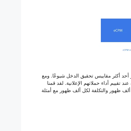
 أحد أكثر مقاييس تحقيق الدخل شيوعًا. ومع
ند تقييم أداء حملاتهم الإعلانية. لقد قمنا
كل ألف ظهور والتكلفة لكل ألف ظهور مع أمثلة