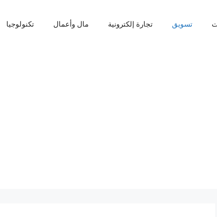
ت
تسويق
تجارة إلكترونية
مال وأعمال
تكنولوجيا