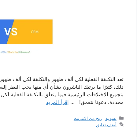
تعد التكلفة الفعلية لكل ألف ظهور والتكلفة لكل ألف ظهور
ذلك، كثيرًا ما يرتبك الناشرون بشأن أي منها يجب النظر إليه ع
بتجميع الاختلافات الرئيسية فيما يتعلق بالتكلفة الفعلية ل
محددة. دعونا نتعمق! …
إقرأ المزيد
التصنيفات
تسويق
,
ربح من الانترنت
أضف تعليق