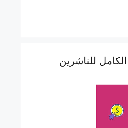
الكامل للناشرين