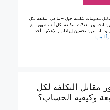
لدليل معلومات شاملة حول – ما هي التكلفة لكل
ن لتحسين معدلات التكلفة لكل ألف ظهور. مع
د للناشرين تحسين إيراداتهم الإعلانية. أحد
رأ المزيد
ر مقابل التكلفة لكل
يغة وكيفية الحساب؟