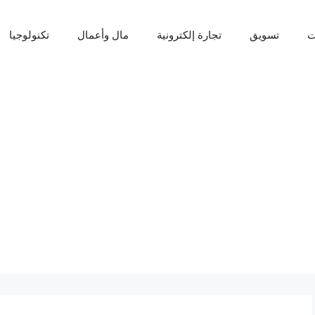
ت
تسويق
تجارة إلكترونية
مال وأعمال
تكنولوجيا