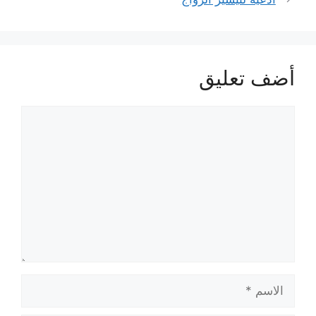
أضف تعليق
تعليق
الاسم