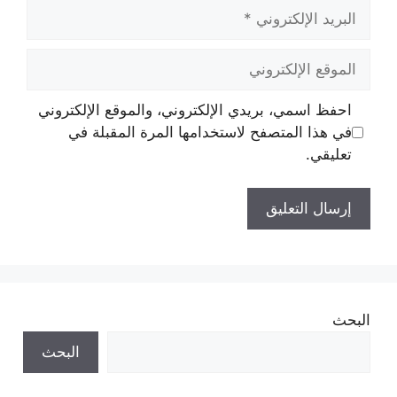
البريد
الإلكتروني
الموقع
الإلكتروني
احفظ اسمي، بريدي الإلكتروني، والموقع الإلكتروني
في هذا المتصفح لاستخدامها المرة المقبلة في
تعليقي.
البحث
البحث