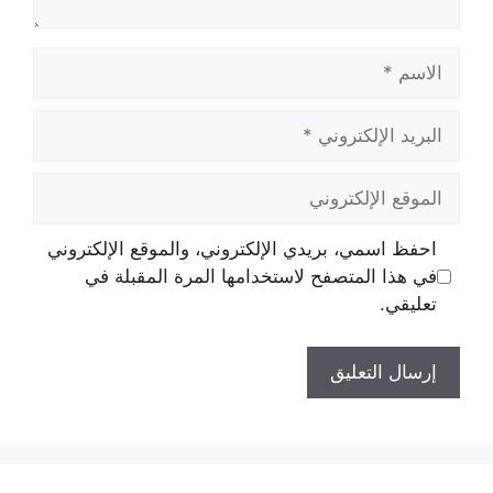
الاسم
البريد
الإلكتروني
الموقع
الإلكتروني
احفظ اسمي، بريدي الإلكتروني، والموقع الإلكتروني
في هذا المتصفح لاستخدامها المرة المقبلة في
تعليقي.