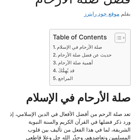
بقلم
موقع جود رايترز
Table of Contents
صلة الأرحام في الإسلام
حديث عن فضل صلة الأرحام
أهمية صلة الأرحام
قد يُهِمُّكَ
المراجع
صلة الأرحام في الإسلام
تعد صلة الرحم من أفضل الأفعال في الدين الإسلامي، إذ
ورد ذكر فضلها في القرآن الكريم والسنة النبوية
الشريفة، لما في هذا الفعل من تأليف بين قلوب
المسلمين وتعاضدهم، وحذّر الله جل وعلا قاطعي