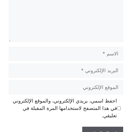
الاسم
البريد
الإلكتروني
الموقع
الإلكتروني
احفظ اسمي، بريدي الإلكتروني، والموقع الإلكتروني
في هذا المتصفح لاستخدامها المرة المقبلة في
تعليقي.