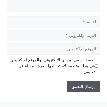
الاسم
البريد
الإلكتروني
الموقع
الإلكتروني
احفظ اسمي، بريدي الإلكتروني، والموقع الإلكتروني
في هذا المتصفح لاستخدامها المرة المقبلة في
تعليقي.