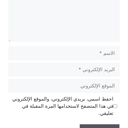
الاسم
البريد
الإلكتروني
الموقع
الإلكتروني
احفظ اسمي، بريدي الإلكتروني، والموقع الإلكتروني
في هذا المتصفح لاستخدامها المرة المقبلة في
تعليقي.