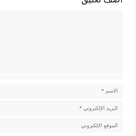
تعليق
الاسم
البريد
الإلكتروني
الموقع
الإلكتروني