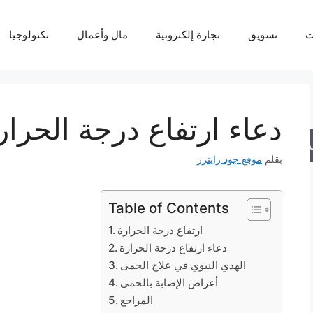
ت
تسويق
تجارة إلكترونية
مال وأعمال
تكنولوجيا
دعاء ارتفاع درجة الحرار
حث
بقلم
موقع جود رايترز
Table of Contents
ارتفاع درجة الحرارة
دعاء ارتفاع درجة الحرارة
الهدي النبوي في علاج الحمى
أعراض الإصابة بالحمى
المراجع