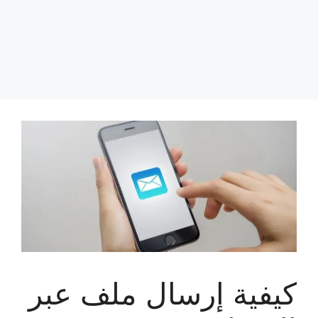
كيفية إرسال ملف عبر