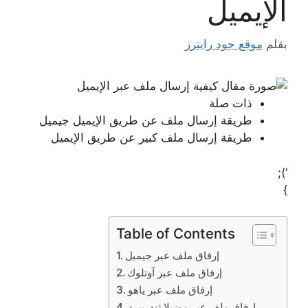
الإيميل
بقلم
موقع جود رايترز
ذات صلة
طريقة إرسال ملف عن طريق الإيميل جيميل
طريقة إرسال ملف كبير عن طريق الإيميل
‘);
}
Table of Contents
إرفاق ملف عبر جيميل
إرفاق ملف عبر آوتلوك
إرفاق ملف عبر ياهو
إرفاق ملف عبر موزيلا ثندربيرد