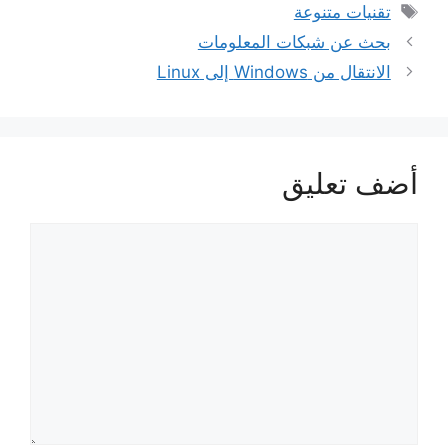
الوسوم
تقنيات متنوعة
بحث عن شبكات المعلومات
الانتقال من Windows إلى Linux
أضف تعليق
تعليق