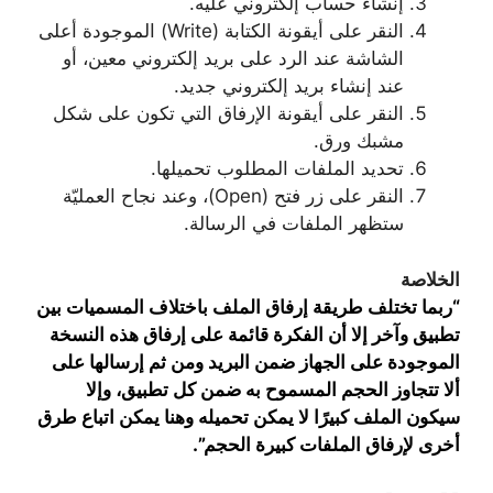
إنشاء حساب إلكتروني عليه.
النقر على أيقونة الكتابة (Write) الموجودة أعلى
الشاشة عند الرد على بريد إلكتروني معين، أو
عند إنشاء بريد إلكتروني جديد.
النقر على أيقونة الإرفاق التي تكون على شكل
مشبك ورق.
تحديد الملفات المطلوب تحميلها.
النقر على زر فتح (Open)، وعند نجاح العمليّة
ستظهر الملفات في الرسالة.
الخلاصة
“ربما تختلف طريقة إرفاق الملف باختلاف المسميات بين
تطبيق وآخر إلا أن الفكرة قائمة على إرفاق هذه النسخة
الموجودة على الجهاز ضمن البريد ومن ثم إرسالها على
ألا تتجاوز الحجم المسموح به ضمن كل تطبيق، وإلا
سيكون الملف كبيرًا لا يمكن تحميله وهنا يمكن اتباع طرق
أخرى لإرفاق الملفات كبيرة الحجم”.