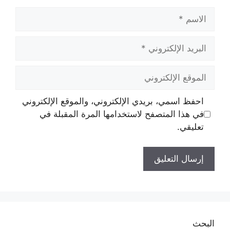
الاسم
البريد
الإلكتروني
الموقع
الإلكتروني
احفظ اسمي، بريدي الإلكتروني، والموقع الإلكتروني
في هذا المتصفح لاستخدامها المرة المقبلة في
تعليقي.
البحث