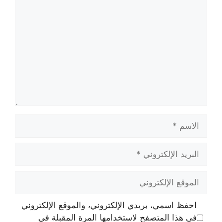
تعليق
الاسم
البريد
الإلكتروني
الموقع
الإلكتروني
احفظ اسمي، بريدي الإلكتروني، والموقع الإلكتروني
في هذا المتصفح لاستخدامها المرة المقبلة في