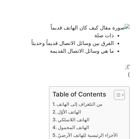
ذات صلة
الفرق بين وسائل الاتصال قديماً وحديثاً
ما هي وسائل الاتصال القديمة
‘);
}
Table of Contents
من التلغراف إلى الهاتف
الهاتف الأوّل
الهاتف اللاسلكي
الهاتف المحمول
الأجزاء الرئيسية للهاتف الأرضيّ