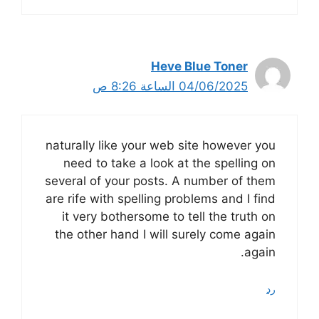
Heve Blue Toner
04/06/2025 الساعة 8:26 ص
naturally like your web site however you
need to take a look at the spelling on
several of your posts. A number of them
are rife with spelling problems and I find
it very bothersome to tell the truth on
the other hand I will surely come again
again.
رد