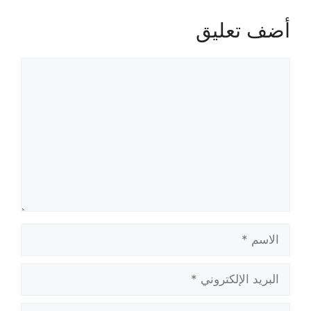
أضف تعليق
تعليق
الاسم
البريد
الإلكتروني
الموقع