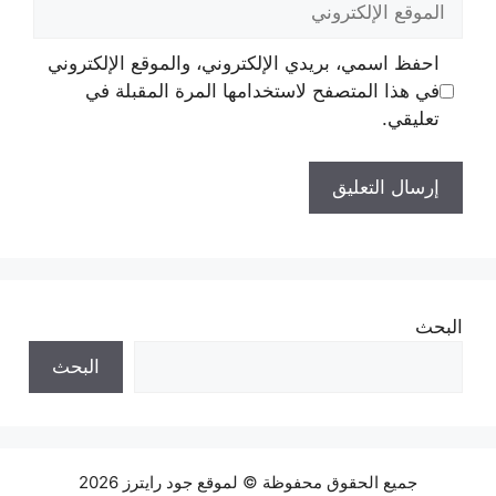
الإلكتروني
احفظ اسمي، بريدي الإلكتروني، والموقع الإلكتروني
في هذا المتصفح لاستخدامها المرة المقبلة في
تعليقي.
البحث
البحث
جميع الحقوق محفوظة © لموقع جود رايترز 2026