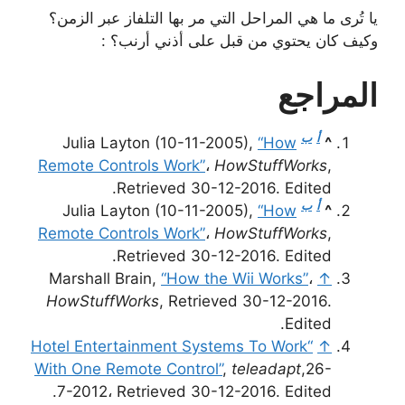
يا تُرى ما هي المراحل التي مر بها التلفاز عبر الزمن؟
وكيف كان يحتوي من قبل على أذني أرنب؟ :
المراجع
أ
ب
Julia Layton (10-11-2005),
“How
^
Remote Controls Work”
،
HowStuffWorks
,
Retrieved 30-12-2016. Edited.
أ
ب
Julia Layton (10-11-2005),
“How
^
Remote Controls Work”
،
HowStuffWorks
,
Retrieved 30-12-2016. Edited.
Marshall Brain,
“How the Wii Works”
،
↑
HowStuffWorks
, Retrieved 30-12-2016.
Edited.
“Hotel Entertainment Systems To Work
↑
With One Remote Control”
,
teleadapt
,26-
7-2012، Retrieved 30-12-2016. Edited.