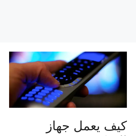
كيف يعمل جهاز