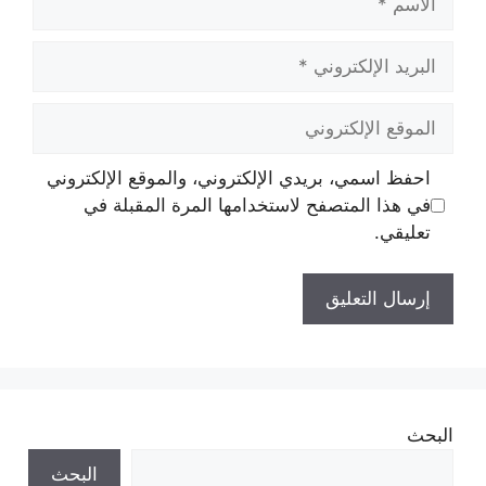
البريد
الإلكتروني
الموقع
الإلكتروني
احفظ اسمي، بريدي الإلكتروني، والموقع الإلكتروني
في هذا المتصفح لاستخدامها المرة المقبلة في
تعليقي.
البحث
البحث