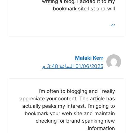
writing a blog. I added it to my
bookmark site list and will
رد
Malaki Kerr
01/06/2025 الساعة 3:48 م
I’m often to blogging and i really
appreciate your content. The article has
actually peaks my interest. I’m going to
bookmark your web site and maintain
checking for brand spanking new
information.