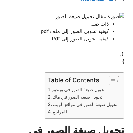
ذات صلة
كيفية تحويل الصور إلى ملف pdf
كيفية تحويل الصور إلى Pdf
‘);
}
Table of Contents
تحويل صيغة الصور في ويندوز
تحويل صيغة الصور في ماك
تحويل صيغة الصور في مواقع الويب
المراجع
تحويل صيغة الصور في