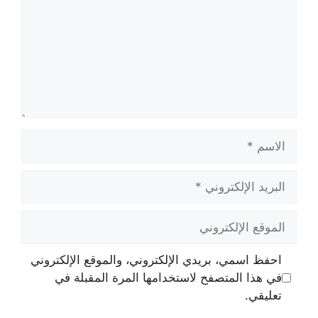
الاسم
البريد
الإلكتروني
الموقع
الإلكتروني
احفظ اسمي، بريدي الإلكتروني، والموقع الإلكتروني
في هذا المتصفح لاستخدامها المرة المقبلة في
تعليقي.