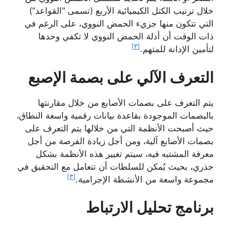
خلال ترتيب الكتل الكيميائية الأربع (تسمى “القواعد”)
التي تتكون منها جزيء الحمض النووي، على الرغم في
ذات الوقت أن أدلة الحمض النووي لا تكفي وحدها
[٣]
لتأمين الإدانة للمتهم.
التعرف الآلي على بصمة الإصبع
يتم التعرف على بصمات الأصابع من خلال مقارنتها
بالبصمات الموجودة بقاعدة بيانات رقمية واسعة النطاق،
حيث أصبحت الأنظمة التي من خلالها يتم التعرف على
بصمات الأصابع آلية، ومن أجل زيادة الفرصة من أجل
معرفة المشتبه فيه، سيتم تغيير هذه الأنظمة بشكل
جذري، بحيث يُمكن للسلطات أن تتعامل مع التحقيق في
[٣]
مجموعة واسعة من الأنشطة الإجرامية.
برنامج تحليل الارتباط