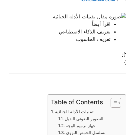
اقرأ أيضاً
تعريف الذكاء الاصطناعي
تعريف الحاسوب
‘);
}
Table of Contents
تقنيات الأدلة الجنائية
التصوير الضوئي البديل
جهاز ترميم الوجه
تسلسل الحمض النووي