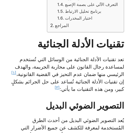
التعرف الآلي على بصمة الإصبع
برنامج تحليل الارتباط
اختبار المخدرات
المراجع
تقنيات الأدلة الجنائية
تعد تقنيات الأدلة الجنائية من الوسائل التي تُستخدم
لمساعدة رجال القانون على محاربة الجريمة، والهدف
[١]
الرئيسي منها ضمان عدم التحيز في القضية القانونية،
إن تقنيات الأدلة الجنائية تُساعد على حل الجرائم بشكلٍ
[٢]
كبير، ومن هذه التقنيات ما يأتي:
التصوير الضوئي البديل
يُعد التصوير الضوئي البديل من أحدث الطرق
المُستخدمة لمعرفة للكشف عن جميع الأضرار التي