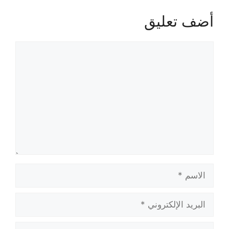
أضف تعليق
تعليق
الاسم
البريد
الإلكتروني
الموقع