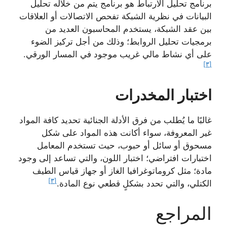
برنامج تحليل الارتباط هو برنامج يتم من خلاله تحليل
البيانات في نظرية الشبكة تفحص الاتصالات أو العلاقات
بين عقد الشبكة، يستخدم المحاسبون العديد من
برمجيات تحليل الروابط؛ وذلك من أجل تركيز الضوء
على أي نشاط مالي غريب موجود في المسار الورقي.
[٣]
اختبار المخدرات
غالبًا ما يُطلب من فرق الأدلة الجنائية تحديد كافة المواد
غير المعروفة، سواء أكانت هذه المواد على شكل
مسحوق أو سائل أو حبوب، حيث تستخدم المعامل
اختبارات افتراضي؛ اختبار اللون، والتي تساعد إلى وجود
مادة؛ مثل كروماتوغرافيا الغاز أو جهاز قياس الطيف
[٣]
الكتلي، والتي تحدد بشكلٍ قطعي نوع المادة.
المراجع