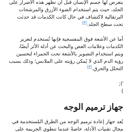
يتعرض لها جسم الإنسان قبل أن تظهر هذه الأضرار على
الجلد، حيث يتم استخدام الضوء الأزرق والمرشحات
البرتقالية لاكتشاف في حال كانت الكدمات قد حدثت
[٣]
تحت سطح الجلد.
أما عن الأشعة فوق البنفسجية فإنها تُستخدم لتعزيز
الكدمات وعلامات العض والبحث عن أدلة الأثر أيضًا،
ويتم استخدام التصوير بالأشعة تحت الحمراء لتحسين
رؤية الدم الذي لا يُمكن رؤيته على الملابس؛ وذلك بسبب
[٣]
التحلل والحرق.
‘);
}
جهاز ترميم الوجه
يُعد جهاز إعادة ترميم الوجه من الطرق المُستخدمة في
مجال تقنيات الأدلة، خاصةً عندما تنطوي الجريمة على