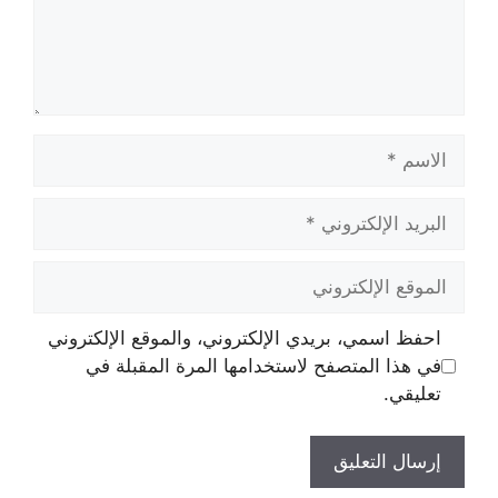
الاسم
البريد
الإلكتروني
الموقع
الإلكتروني
احفظ اسمي، بريدي الإلكتروني، والموقع الإلكتروني
في هذا المتصفح لاستخدامها المرة المقبلة في
تعليقي.