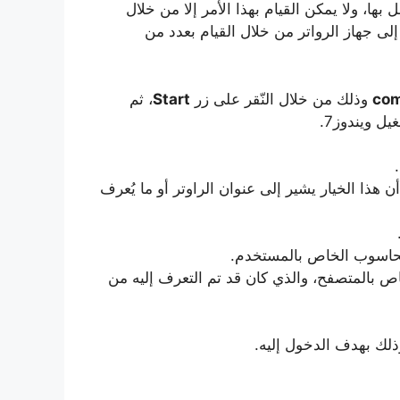
ا، ولا يمكن القيام بهذا الأمر إلا من خلال
لى جهاز الرواتر من خلال القيام بعدد من
co
وذلك من خلال النّقر على زر
Start
، ثم
 ويندوز7.
 هذا الخيار يشير إلى عنوان الراوتر أو ما يُعرف
لحاسوب الخاص بالمستخدم.
اص بالمتصفح، والذي كان قد تم التعرف إليه من
ذلك بهدف الدخول إليه.