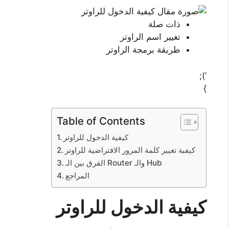
ذات صلة
تغيير اسم الراوتر
طريقة برمجة الراوتر
‘);
}
Table of Contents
كيفية الدخول للراوتر
كيفية تغيير كلمة المرور الافتراضية للراوتر
الفرق بين الـ Router والـ Hub
المراجع
كيفية الدخول للراوتر