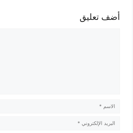
أضف تعليق
تعليق
الاسم
البريد
الإلكتروني