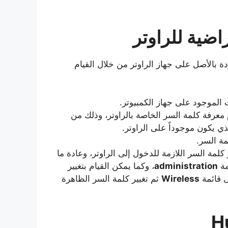
راضية للراوتر
دة بالأصل على جهاز الراوتر من خلال القيام
الموجود على جهاز الكمبيوتر.
 معرفة كلمة السر الخاصة بالراوتر، وذلك من
ي يكون موجوداً على الراوتر.
ة السر.
 كلمة السر اللازمة للدخول إلى الراوتر، وعادة ما
مة
administration
، وكما يمكن القيام بتغيير
ى قائمة
Wireless
ثم تغيير كلمة السر الظاهرة