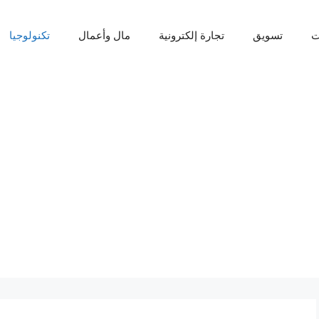
ت
تسويق
تجارة إلكترونية
مال وأعمال
تكنولوجيا