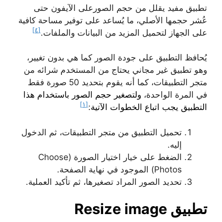
تطبيق مفيد يقلل من حجم الصورعلى الآيفون حتى
عُشر حجمها الأصلي، ما يُساعد على توفير مساحة كافية
[٤]
على الجهاز لتحميل المزيد من البيانات والملفات.
يُحافظ التطبيق على جودة الصور كما هي بدون تغيير،
وهو تطبيق غير مجاني يحتاج من المستخدم شرائه من
متجر التطبيقات، كما أنه يقوم بتحديد 50 صورة فقط
في المرة الواحدة،
ولتصغير حجم الصور باستخدام هذا
[١]
التطبيق يجب اتباع الخطوات الآتية
:
تحميل التطبيق من متجر التطبيقات، ثم الدخول
إليه.
الضغط على خيار اختيار الصورة (Choose
Photos) الموجود في نهاية الصفحة.
تحديد الصور المراد تصغيرها، ثم تأكيد العملية.
تطبيق Resize image