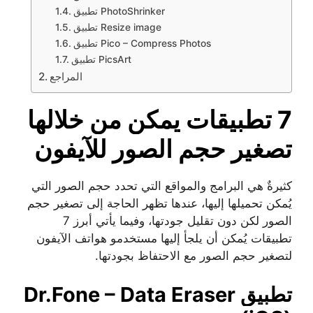
تطبيق PhotoShrinker
تطبيق Resize image
تطبيق Pico – Compress Photos
تطبيق PicsArt
المراجع
7
تطبيقات يمكن من خلالها
تصغير حجم الصور للآيفون
كثيرةٌ هي البرامج والمواقع التي تحدد حجم الصور التي
يُمكن تحميلها إليها، عندها تظهر الحاجة إلى تصغير حجم
الصور لكن دون تقليل جودتها، وفيما يأتي أبرز 7
تطبيقات يُمكن أن يلجأ إليها مستخدمو هواتف الآيفون
لتصغير حجم الصور مع الاحتفاظ بجودتها.
تطبيق Dr.Fone – Data Eraser