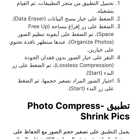
تحميل التطبيق من متجر التطبيقات، ثم القيام
بتشغيله.
الضغط على خيار مسح البيانات (Data Eraser).
الضغط على زر إفراغ مساحة (Free Up
Space)، ثم الضغط على أيقونة تنظيم الصور
(Organize Photos)، عندها ستظهر نافذة تحتوي
على خيارين.
النقر على خيار الصور بدون فقدان الجودة
(Lossless Compression)، ثم الضغط على زر
البدء (Start).
اختيار الصور المراد تصغير حجمها، ثم الضغط
على زر البدء (Start).
تطبيق Photo Compress-
Shrink Pics
يعمل التطبيق
على تصغير حجم الصور مع الحفاظ على