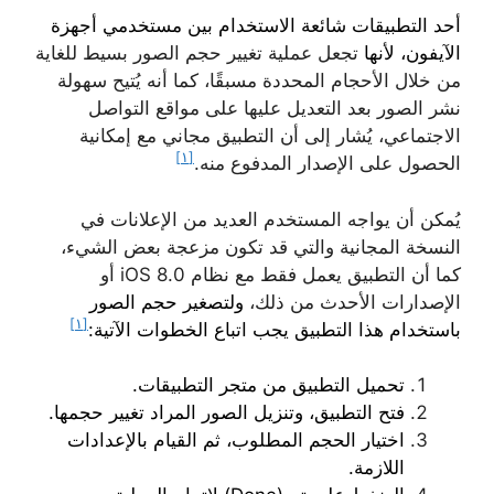
أحد التطبيقات شائعة الاستخدام بين مستخدمي أجهزة
الآيفون، لأنها
تجعل عملية تغيير حجم الصور بسيط للغاية
من خلال الأحجام المحددة مسبقًا، كما أنه يُتيح سهولة
نشر الصور بعد التعديل عليها على مواقع التواصل
الاجتماعي، يُشار إلى أن التطبيق مجاني مع إمكانية
[١]
الحصول على الإصدار المدفوع منه.
يُمكن أن يواجه المستخدم العديد من الإعلانات في
النسخة المجانية والتي قد تكون مزعجة بعض الشيء،
كما أن التطبيق يعمل فقط مع نظام iOS 8.0 أو
الإصدارات الأحدث من ذلك،
ولتصغير حجم الصور
[١]
باستخدام هذا التطبيق يجب اتباع الخطوات الآتية:
تحميل التطبيق من متجر التطبيقات.
فتح التطبيق، وتنزيل الصور المراد تغيير حجمها.
اختيار الحجم المطلوب، ثم القيام بالإعدادات
اللازمة.