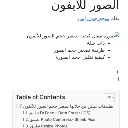
الصور للآيفون
بقلم
موقع جود رايترز
ذات صلة
طريقة تصغير حجم الصور
كيفية تقليل حجم الصورة
‘);
}
Table of Contents
7 تطبيقات يمكن من خلالها تصغير حجم الصور للآيفون
تطبيق Dr.Fone – Data Eraser (iOS)
تطبيق Photo Compress- Shrink Pics
تطبيق Resize Photos