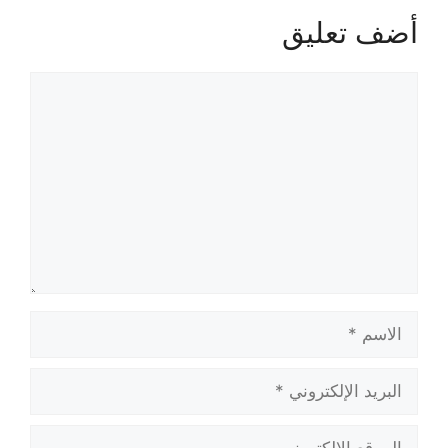
أضف تعليق
تعليق
الاسم
البريد
الإلكتروني
الموقع