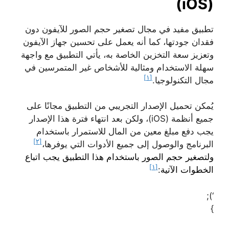
(iOS)
تطبيق مفيد في مجال تصغير حجم الصور للآيفون دون
فقدان جودتها، كما أنه يعمل على تحسين جهاز الآيفون
وتعزيز سعة التخزين الخاصة به، يأتي التطبيق مع واجهة
سهلة الاستخدام ومثالية للأشخاص غير المتمرسين في
[١]
مجال التكنولوجيا.
يُمكن تحميل الإصدار التجريبي من التطبيق مجانًا على
جميع أنظمة (iOS)، ولكن بعد انتهاء فترة هذا الإصدار
يجب دفع مبلغ معين من المال للاستمرار باستخدام
[٢]
البرنامج والوصول إلى جميع الأدوات التي يوفرها،
ولتصغير حجم الصور باستخدام هذا التطبيق يجب اتباع
[١]
الخطوات الآتية
:
‘);
}