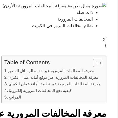
ذات صلة
المخالفات المرورية
نظام مخالفات المرور في الكويت
‘);
}
Table of Contents
معرفة المخالفات المرورية عبر خدمة الرسائل القصير
معرفة المخالفات المرورية عبر موقع أمانة عمان الكبرى
معرفة المخالفات المرورية عبر تطبيق أمانة عمان الكبرى
كيفية دفع المخالفات المرورية إلكترونيًا
المراجع
معرفة المخالفات المرورية ع