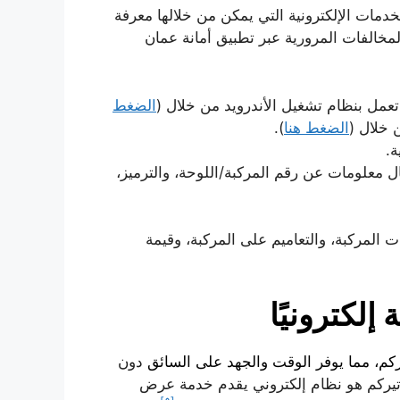
دمات الإلكترونية التي يمكن من خلالها معرفة
لمخالفات المرورية عبر تطبيق أمانة عمان
تعمل بنظام تشغيل الأندرويد من خلال (
الضغط
الضغط هنا
).
ة.
معلومات عن رقم المركبة/اللوحة، والترميز،
مركبة، والتعاميم على المركبة، وقيمة
إلكترونيًا
ركم، مما يوفر الوقت والجهد على السائق
دون
اتيركم هو نظام إلكتروني يقدم خدمة عرض