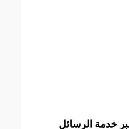
بر خدمة الرسائل