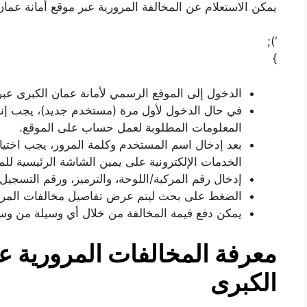
يمكن الاستعلام عن المخالفة المرورية عبر موقع أمانة عمان
‘);
}
الدخول إلى الموقع الرسمي لأمانة عمان الكبرى عبر
في حال الدخول لأول مرة (مستخدم جديد)، يجب إ
المعلومات المطلوبة لعمل حساب على الموقع.
بعد إدخال اسم المستخدم وكلمة المرور، يجب اختيا
الخدمات الإلكترونية على يمين الشاشة الرئيسية للم
إدخال رقم المركبة/اللوحة، والترميز، ورقم التسجيل.
الضغط على بحث ليتم عرض تفاصيل مخالفات المركبة،
يمكن دفع قيمة المخالفة من خلال أي وسيلة من وسائ
معرفة المخالفات المرورية عب
الكبرى