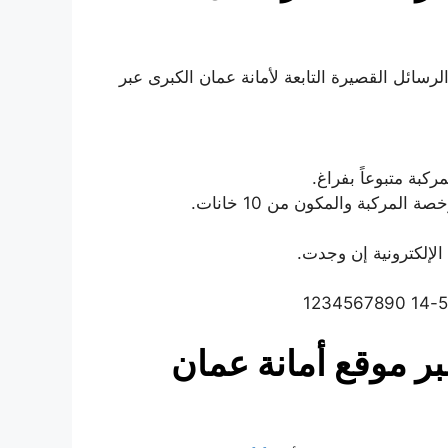
سائل القصيرة التابعة لأمانة عمان الكبرى عبر
كبة متبوعاً بفراغ.
لمركبة والمكون من 10 خانات.
لإلكترونية إن وجدت.
ر موقع أمانة عمان