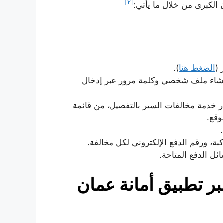
[٢]
 الكبرى من خلال ما يأتي:
 (
الضغط هنا
).
نشاء ملف شخصي وكلمة مرور عبر إدخال
ر خدمة مخالفات السير بالتفصيل، من قائمة
وقع.
 ورقم الدفع الإلكتروني لكل مخالفة.
ل الدفع المتاحة.
ر تطبيق أمانة عمان