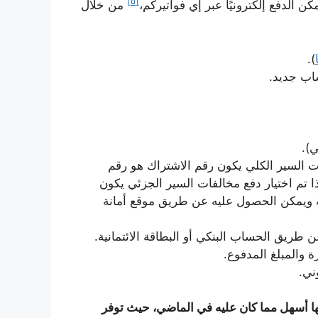
[٥]
ن الدفع إلكترونيًا عبر إي فواتيركم،
من خلال
).
اب جديد.
ي).
ات السير الكلي يكون رقم الاشتراك هو رقم
ذا تم اختيار دفع مخالفات السير الجزئي يكون
فة ويمكن الحصول عليه عن طريق موقع أمانة
 طريق الحساب البنكي أو البطاقة الائتمانية.
 والمبلغ المدفوع.
ني.
ها أسهل مما كان عليه في الماضي، حيث توفر