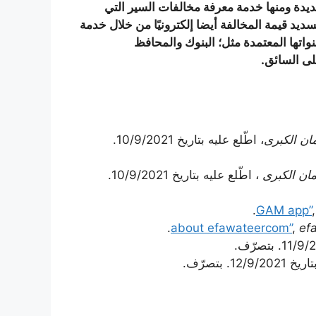
ديدة ومنها خدمة معرفة مخالفات السير التي
ديد قيمة المخالفة أيضا إلكترونيًا من خلال خدمة
نواتها المعتمدة مثل؛ البنوك والمحافظ
لى السائق.
ان الكبرى
، اطّلع عليه بتاريخ 10/9/2021.
مان الكبرى
، اطّلع عليه بتاريخ 10/9/2021.
,
ef
12/. بتصرّف.