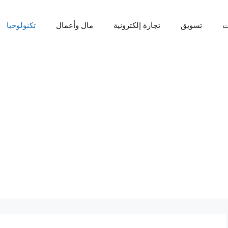
ت
تسويق
تجارة إلكترونية
مال وأعمال
تكنولوجيا