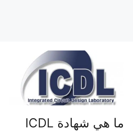
ما هي شهادة ICDL