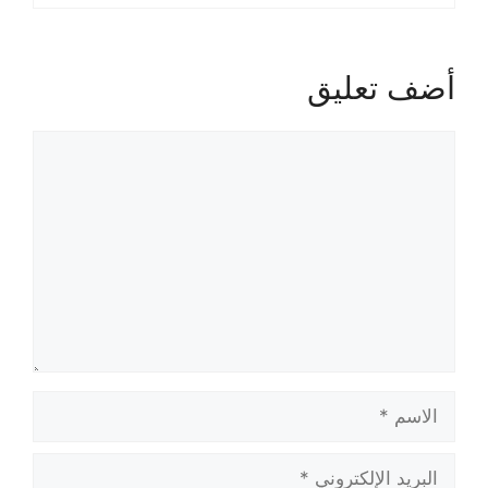
أضف تعليق
تعليق
الاسم
البريد