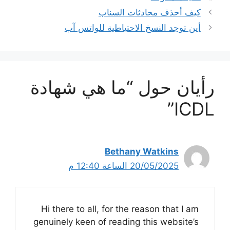
كيف أحذف محادثات السناب
أين توجد النسخ الاحتياطية للواتس آب
رأيان حول “ما هي شهادة
ICDL”
Bethany Watkins
20/05/2025 الساعة 12:40 م
Hi there to all, for the reason that I am
genuinely keen of reading this website’s