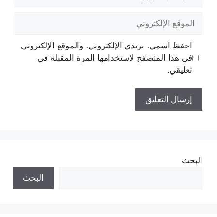
الإلكتروني
الموقع
الإلكتروني
احفظ اسمي، بريدي الإلكتروني، والموقع الإلكتروني
في هذا المتصفح لاستخدامها المرة المقبلة في
تعليقي.
البحث
البحث