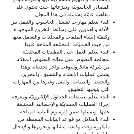
المصادر الحاسوبيّة وتفرّعاتها حيث تحتوي على
مفاهيم عامّة وشاملة في هذا المجال.
البدء بتعلم مهارات تشغيل الحاسوب والتنقل بين
الأدلة والعناوين على وسائط التخزين الموجودة
وكيفيّة إنشاء الملفات والمجلّدات والتعامل معها
من حيث العلميّات المختلفة المتاحة عليها.
البدء بتعلم العمل على التطبيقات المختصّة
بمعالجة النصوص مثل معالج النصوص المقدّم
من شركة مايكروسوفت وآخر تحديثاته وهذا
يشمل عمليات الإنشاء، والتنسيق، والتحرير،
والحفظ، والطباعة، والنقل وغيرها من المهارات
التي يتيحيها التطبيق.
البدء بتعلّم تطبيقات الجداول الإلكترونيّة ومعرفة
إجراء العمليات الحسابيّة والإحصائية المختلفة
عليها، وتمثيلها ضمن الرسوم البيانية المتاحة.
البدء بالتعامل مع قواعد البيانات البسيطة من
مايكروسوفت وكيفية إنشائها وتحريرها والإدخال