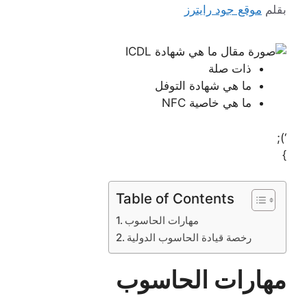
بقلم
موقع جود رايترز
ذات صلة
ما هي شهادة التوفل
ما هي خاصية NFC
‘);
}
Table of Contents
مهارات الحاسوب
رخصة قيادة الحاسوب الدولية
مهارات الحاسوب