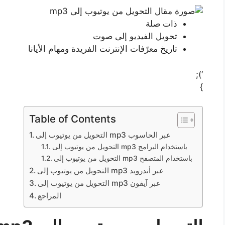
ذات صلة
تحويل الفيديو إلى صوت
تاريخ معرّفات الإنترنت الفريدة ومهام الأيانا
‘);
}
Table of Contents
التحويل من يوتيوب إلى mp3 عبر الحاسوب
التحويل من يوتيوب إلى mp3 باستخدام البرامج
التحويل من يوتيوب إلى mp3 باستخدام المتصفح
التحويل من يوتيوب إلى mp3 عبر أندرويد
التحويل من يوتيوب إلى mp3 عبر آيفون
المراجع