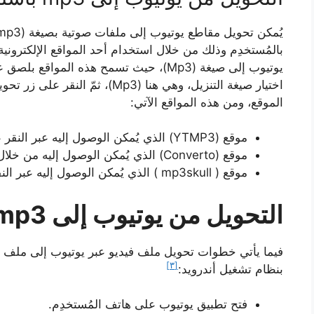
بالمُستخدِم وذلك من خلال استخدام أحد المواقع الإلكترونية
الموقع، ومن هذه المواقع الآتي:
موقع (YTMP3) الذي يُمكن الوصول إليه عبر النقر على الرابط الآتي:
موقع (Converto) الذي يُمكن الوصول إليه من خلال النقر على الرابط الآتي:
موقع ( mp3skull ) الذي يُمكن الوصول إليه عبر النقر على الرابط الآتي:
التحويل من يوتيوب إلى mp3 عبر أندرويد
[٣]
بنظام تشغيل أندرويد:
فتح تطبيق يوتيوب على هاتف المُستخدِم.