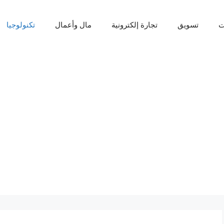
ت
تسويق
تجارة إلكترونية
مال وأعمال
تكنولوجيا