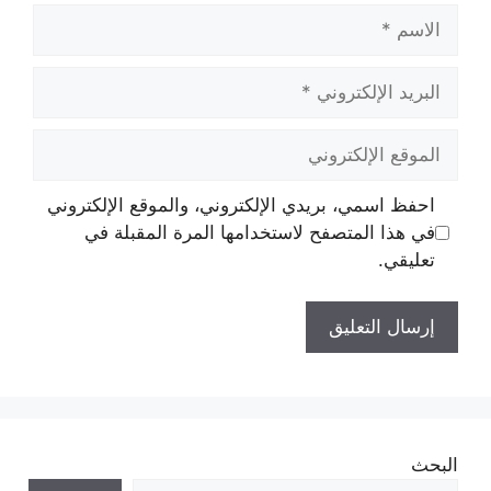
الاسم
البريد
الإلكتروني
الموقع
الإلكتروني
احفظ اسمي، بريدي الإلكتروني، والموقع الإلكتروني
في هذا المتصفح لاستخدامها المرة المقبلة في
تعليقي.
البحث