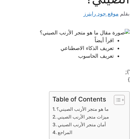
بقلم
موقع جود رايترز
اقرأ أيضاً
تعريف الذكاء الاصطناعي
تعريف الحاسوب
‘);
}
Table of Contents
ما هو متجر الأرنب الصيني؟
ميزات متجر الأرنب الصيني
أمان متجر الأرنب الصيني
المراجع