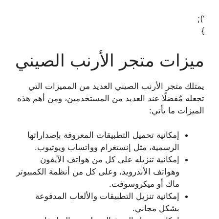
‘);
}
ميزات متجر الأرنب الصيني
يمتلك متجر الأرنب الصيني العديد من المميزات التي
تجعله مُفضلًا عند العديد من المستخدمين، ومن أهم هذه
الميزات ما يأتي:
إمكانية تحميل التطبيقات المعروفة بإصداراتها
الرسمية، مثل إنستغرام وواتساب ويوتيوب.
إمكانية تنزيله على كل من هواتف الآيفون
وهواتف الأندرويد، وعلى كل من أنظمة الكمبيوتر
ماك أو ميكروسوفت.
إمكانية تنزيل التطبيقات والألعاب المدفوعة
بشكل مجاني.