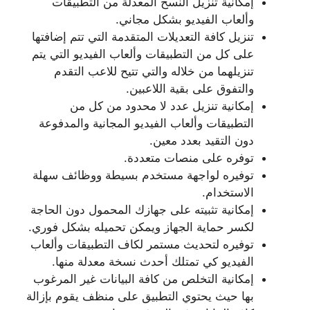
إمكانية تنزيل النسخ المعدلة من التطبيقات
وألعاب الفيديو بشكل مجاني.
تنزيل كافة التعديلات المتقدمة التي تتم إضافتها
على كل من التطبيقات وألعاب الفيديو التي يتم
تنزيلهما من خلاله والتي تتيح للاعب التقدم
والتفوق على بقية اللاعبين.
إمكانية تنزيل عدد لا محدود من كل من
التطبيقات وألعاب الفيديو المجانية والمدفوعة
دون التقيد بعدد معين.
توفره على منصات متعددة.
توفيره لواجهة مستخدم بسيطة ووظائف سهلة
الاستخدام.
إمكانية تثبيته على جهازك المحمول دون الحاجة
لكسر حماية الجهاز ويمكن تحميله بشكل فوري.
توفيره لتحديث مستمر لكاف التطبيقات وألعاب
الفيديو كي تمتلك أحدث نسخة معدلة منها.
إمكانية التخلص من كافة البيانات غير المرغوب
بها حيث يحتوي التطبيق على منظف يقوم بإزالة