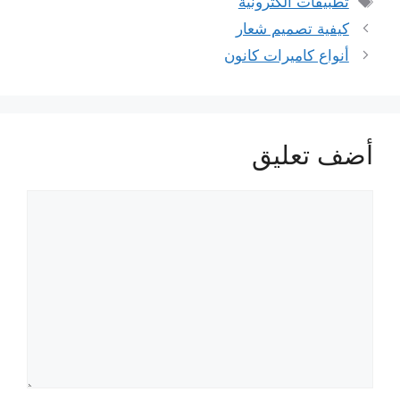
تطبيقات الكترونية
كيفية تصميم شعار
أنواع كاميرات كانون
أضف تعليق
تعليق