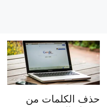
حذف الكلمات من