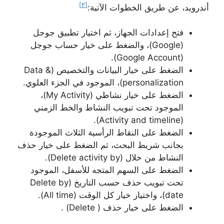
[٢]
أندرويد، عن طريق الخطوات الآتية:
فتح إعدادات الجهاز، ثم اختيار تطبيق جوجل
(Google)، والضغط على خيار حساب جوجل
(Google Account).
الضغط على خيار البيانات والتخصيص (Data &
personalization)، الموجود في الجزء العلوي.
الضغط على خيار نشاطي (My Activity)،
الموجود تحت تبويب النشاط والخط الزمني
(Activity and timeline).
الضغط على النقاط الرأسية الثلاث الموجودة
بجانب شريط البحث، ثم الضغط على خيار حذف
النشاط من خلال (Delete activity by).
الضغط على السهم المتجه للأسفل، الموجود
تحت تبويب حذف حسب التاريخ (Delete by
date)، واختيار خيار كل الوقت (All time).
الضغط على خيار حذف ( Delete) .