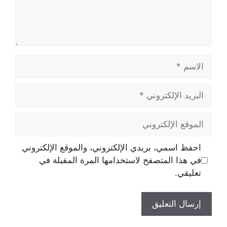
الاسم
البريد
الإلكتروني
الموقع
الإلكتروني
احفظ اسمي، بريدي الإلكتروني، والموقع الإلكتروني
في هذا المتصفح لاستخدامها المرة المقبلة في
تعليقي.