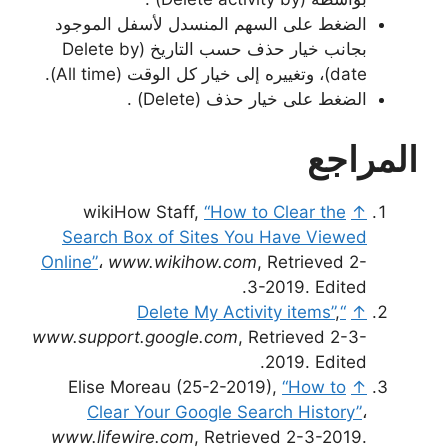
الضغط على السهم المنسدل لأسفل الموجود
بجانب خيار حذف حسب التاريخ (Delete by
date)، وتغييره إلى خيار كل الوقت (All time).
الضغط على خيار حذف (Delete) .
المراجع
wikiHow Staff,
“How to Clear the
↑
Search Box of Sites You Have Viewed
Online”
،
www.wikihow.com
, Retrieved 2-
3-2019. Edited.
,
“Delete My Activity items”
↑
www.support.google.com
, Retrieved 2-3-
2019. Edited.
Elise Moreau (25-2-2019),
“How to
↑
Clear Your Google Search History”
،
www.lifewire.com
, Retrieved 2-3-2019.