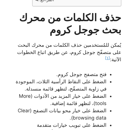
حذف الكلمات من محرك
بحث جوجل كروم
يُمكن للمُستخدمين حذف الكلمات من محرك البحث
على متصفّح جوجل كروم، عن طريق اتباع الخطوات
[١]
الآتية:
فتح متصفح جوجل كروم.
الضغط على النقاط الرأسية الثلاث، الموجودة
في زاوية المتصفّح، لتظهر قائمة منسدلة.
الضغط على خيار المزيد من الأدوات (More
tools)، لتظهر قائمة إضافية.
الضغط على خيار محو بيانات التصفح (Clear
browsing data).
الضغط على تبويب خيارات متقدمة