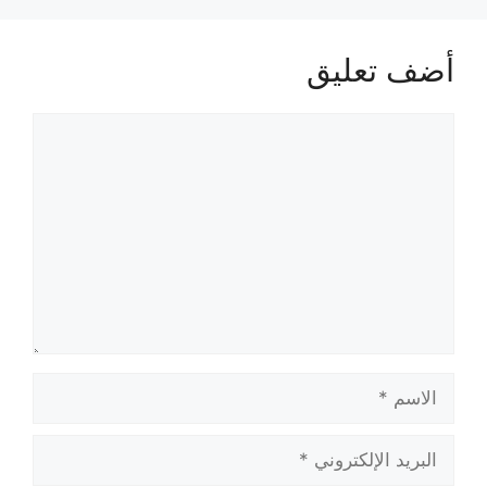
أضف تعليق
تعليق
الاسم
البريد
الإلكتروني