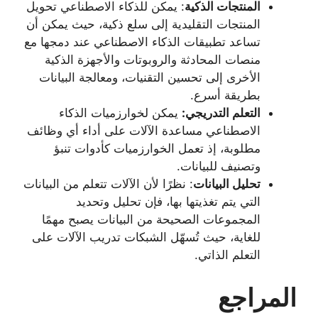
المنتجات الذكية
: يمكن للذكاء الاصطناعي تحويل
المنتجات التقليدية إلى سلع ذكية، حيث يمكن أن
تساعد تطبيقات الذكاء الاصطناعي عند دمجها مع
منصات المحادثة والروبوتات والأجهزة الذكية
الأخرى إلى تحسين التقنيات، ومعالجة البيانات
بطريقة أسرع.
التعلم التدريجي:
يمكن لخوارزميات الذكاء
الاصطناعي مساعدة الآلات على أداء أي وظائف
مطلوبة، إذ تعمل الخوارزميات كأدوات تنبؤ
وتصنيف للبيانات.
تحليل البيانات
: نظرًا لأن الآلات تتعلم من البيانات
التي يتم تغذيتها بها، فإن تحليل وتحديد
المجموعات الصحيحة من البيانات يصبح مهمًا
للغاية، حيث تُسهّل الشبكات تدريب الآلات على
التعلم الذاتي.
المراجع