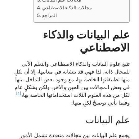
مجالات الذكاء الاصطناعي
المراجع
علم البيانات والذكاء
الاصطناعي
تتبع علوم البيانات والذكاء الاصطناعي والتعلم الآلي
للمجال ذاته، لذا فهي قد تتشابه في معانيها، إلا أن لكلٍ
منها تطبيقاتها الخاصة بها، مع وجود بعض التداخل بينها
في بعض المجالات بين الحين والآخر، ولكن بشكلٍ عام
[١]
لكل من هذه العلوم الثلاث استخداماتها الخاصة بها،
وفيما يأتي توضيحٌ لكلٍ منها:
علم البيانات
يجمع علم البيانات بين مجالات متعددة تشمل الأمور