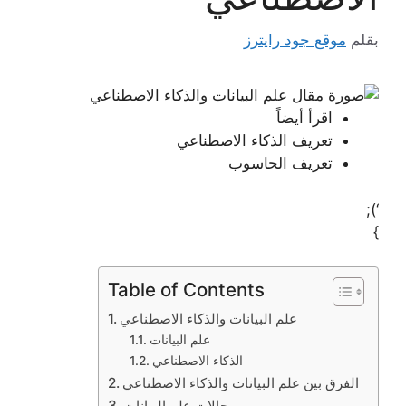
بقلم
موقع جود رايترز
اقرأ أيضاً
تعريف الذكاء الاصطناعي
تعريف الحاسوب
‘);
}
Table of Contents
علم البيانات والذكاء الاصطناعي
علم البيانات
الذكاء الاصطناعي
الفرق بين علم البيانات والذكاء الاصطناعي
مجالات علم البيانات