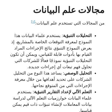
مجالات علم البيانات
[١]
من المجالات التي تستخدم علم البيانات:
التحليلات التنبؤية
: يستخدم علماء البيانات هذا
النموذج لمعرفة التوقعات الخاصة بالمشاريع، إذ
يعرض النموذج التنبؤي نتائج الإجراءات المراد
القيام بها بأدوات قابلة للقياس، ويمكن أن تكون
التحليلات التنبؤية نموذجًا فعالًا للشركات التي
تحاول فهم تبعات أي إجراءات جديدة.
التحليل الوصفي
: يساعد هذا النوع من التحليل
الشركات على تحديد أهدافها من خلال معرفة
الإجراءات التي من المتوقع نجاحها.
التعلم الآلي لإعداد التقارير التنبؤية
: يستخدم
علماء البيانات خوارزميات التعلم الآلي لدراسة
بيانات المعاملات لإنشاء تنبؤات ذات قيم يمكن
قياسها.