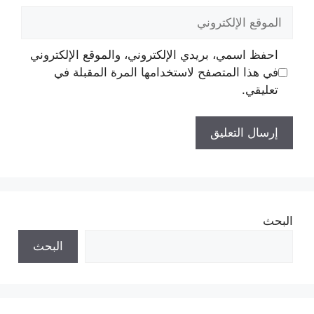
الموقع
الإلكتروني
احفظ اسمي، بريدي الإلكتروني، والموقع الإلكتروني
في هذا المتصفح لاستخدامها المرة المقبلة في
تعليقي.
البحث
البحث