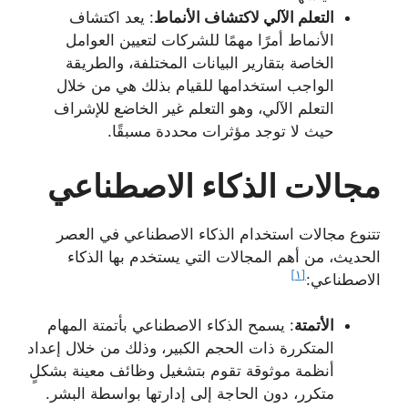
التعلم الآلي لاكتشاف الأنماط
: يعد اكتشاف
الأنماط أمرًا مهمًا للشركات لتعيين العوامل
الخاصة بتقارير البيانات المختلفة، والطريقة
الواجب استخدامها للقيام بذلك هي من خلال
التعلم الآلي، وهو التعلم غير الخاضع للإشراف
حيث لا توجد مؤثرات محددة مسبقًا.
مجالات الذكاء الاصطناعي
تتنوع مجالات استخدام الذكاء الاصطناعي في العصر
الحديث، من أهم المجالات التي يستخدم بها الذكاء
[١]
الاصطناعي:
الأتمتة
: يسمح الذكاء الاصطناعي بأتمتة المهام
المتكررة ذات الحجم الكبير، وذلك من خلال إعداد
أنظمة موثوقة تقوم بتشغيل وظائف معينة بشكلٍ
متكرر، دون الحاجة إلى إدارتها بواسطة البشر.