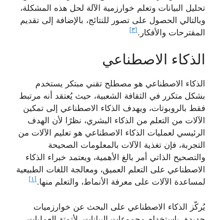
تحليل البيانات وتعلم خوارزمية الآلة لحل هذه المشكلة،
وبالتالي الحصول على تصور للنتائج، بالإضافة إلى تقديم
[٣]
المقترحات والأفكار.
الذكاء الاصطناعي
الذكاء الاصطناعي هو مصطلح تقني مبتكر يستخدم
بشكل متكرر في الثقافة الشعبية، حيث يُعتقد أنه مرتبط
فقط بالروبوتات، ويهدف الذكاء الاصطناعي إلى تمكين
الآلات من التعلم من الذكاء البشري، نظرًا لأن الهدف
الرئيسي لعمليات الذكاء الاصطناعي هو تعليم الآلات من
التجربة، فإن تغذية الآلات بالمعلومات الصحيحة
والتصحيح الذاتي أمر بالغ الأهمية، ويعتمد خبراء الذكاء
الاصطناعي على التعلم العميق، ومعالجة اللغات الطبيعية
[١]
لمساعدة الآلات على معرفة الأنماط، والتعلم منها.
يُركّز الذكاء الاصطناعي على البحث عن خوارزميات
جديدة، باستخدام مجموعات البيانات، لأتمتة العمليات