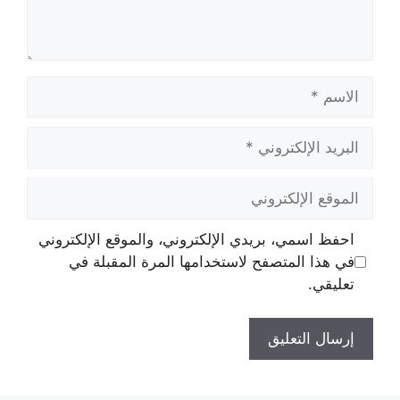
الاسم
البريد
الإلكتروني
الموقع
الإلكتروني
احفظ اسمي، بريدي الإلكتروني، والموقع الإلكتروني
في هذا المتصفح لاستخدامها المرة المقبلة في
تعليقي.