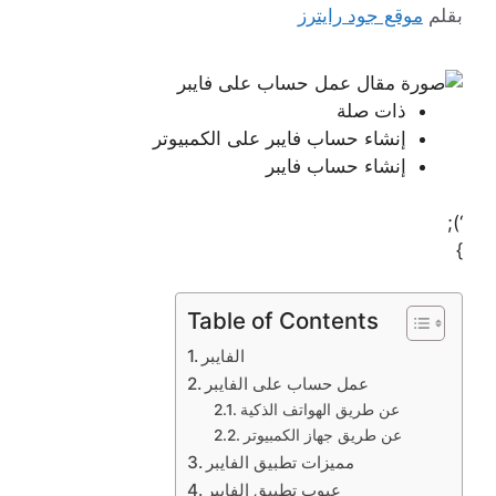
بقلم
موقع جود رايترز
ذات صلة
إنشاء حساب فايبر على الكمبيوتر
إنشاء حساب فايبر
‘);
}
Table of Contents
الفايبر
عمل حساب على الفايبر
عن طريق الهواتف الذكية
عن طريق جهاز الكمبيوتر
مميزات تطبيق الفايبر
عيوب تطبيق الفايبر