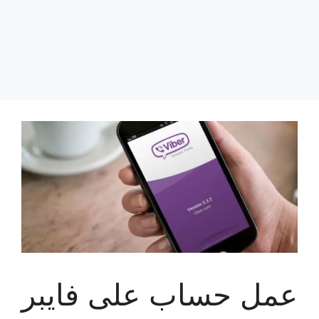
عمل حساب على فايبر