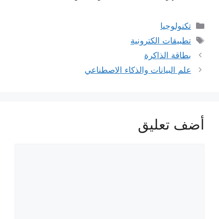
التصنيفات
تكنولوجيا
الوسوم
تطبيقات الكترونية
بطاقة الذاكرة
علم البيانات والذكاء الاصطناعي
أضف تعليق
تعليق