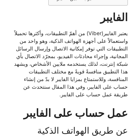
الفايبر
يعتبر الفايبر(Viber) من أهمّ التطبيقات، وأكثرها تحميلاً
واستعمالاً على أجهزة الهواتف الذكية، وهو واحد من
التطبيقات التي توفر إمكانية الاتصال وإرسال الرسائل
المجانية، وإجراء محادثات الفيديو، بمجرّد الاتصال بأي
شبكة إنترنت، لذلك يستخدمه ملايين الأشخاص، ويشهد
هذا التطبيق منافسةً قويةً مع مختلف التطبيقات
المنافسة، وللاستمتاع بمزايا الفايبر لا بدّ من إنشاء
حساب على الفايبر، وفي هذا المقال سنتحدث عن
طريقة عمل حساب على الفايبر.
عمل حساب على الفايبر
عن طريق الهواتف الذكية