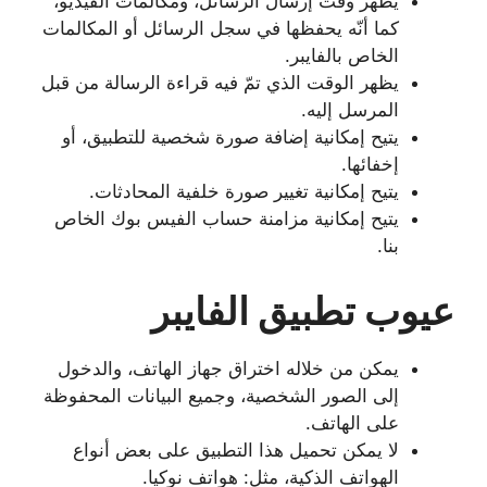
يظهر وقت إرسال الرسائل، ومكالمات الفيديو،
كما أنّه يحفظها في سجل الرسائل أو المكالمات
الخاص بالفايبر.
يظهر الوقت الذي تمّ فيه قراءة الرسالة من قبل
المرسل إليه.
يتيح إمكانية إضافة صورة شخصية للتطبيق، أو
إخفائها.
يتيح إمكانية تغيير صورة خلفية المحادثات.
يتيح إمكانية مزامنة حساب الفيس بوك الخاص
بنا.
عيوب تطبيق الفايبر
يمكن من خلاله اختراق جهاز الهاتف، والدخول
إلى الصور الشخصية، وجميع البيانات المحفوظة
على الهاتف.
لا يمكن تحميل هذا التطبيق على بعض أنواع
الهواتف الذكية، مثل: هواتف نوكيا.