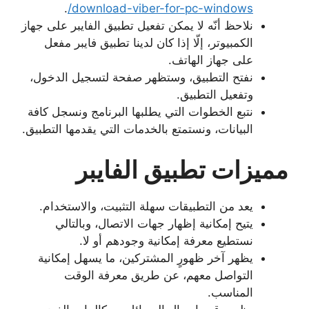
.
download-viber-for-pc-windows/
نلاحظ أنّه لا يمكن تفعيل تطبيق الفايبر على جهاز
الكمبيوتر، إلّا إذا كان لدينا تطبيق فايبر مفعل
على جهاز الهاتف.
نفتح التطبيق، وستظهر صفحة لتسجيل الدخول،
وتفعيل التطبيق.
نتبع الخطوات التي يطلبها البرنامج ونسجل كافة
البيانات، ونستمتع بالخدمات التي يقدمها التطبيق.
مميزات تطبيق الفايبر
يعد من التطبيقات سهلة التثبيت، والاستخدام.
يتيح إمكانية إظهار جهات الاتصال، وبالتالي
نستطيع معرفة إمكانية وجودهم أو لا.
يظهر آخر ظهورٍ المشتركين، ما يسهل إمكانية
التواصل معهم، عن طريق معرفة الوقت
المناسب.