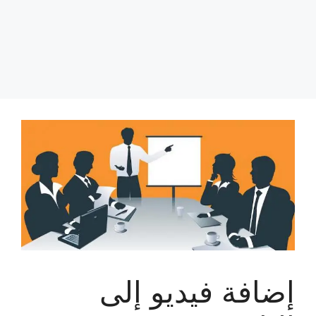
إضافة فيديو إلى