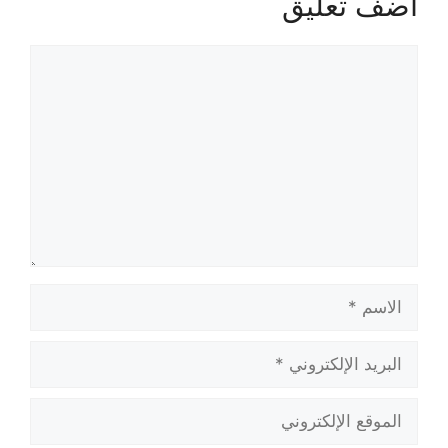
أضف تعليق
تعليق
الاسم
البريد
الإلكتروني
الموقع
الإلكتروني