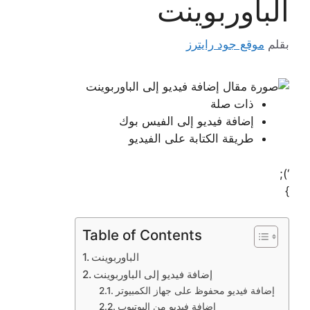
الباوربوينت
بقلم
موقع جود رايترز
ذات صلة
إضافة فيديو إلى الفيس بوك
طريقة الكتابة على الفيديو
‘);
}
Table of Contents
الباوربوينت
إضافة فيديو إلى الباوربوينت
إضافة فيديو محفوظ على جهاز الكمبيوتر
إضافة فيديو من اليوتيوب