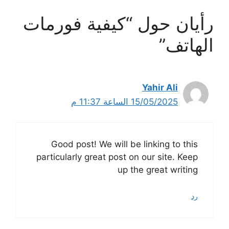
رأيان حول “كيفية فورمات
الهاتف”
Yahir Ali
15/05/2025 الساعة 11:37 م
Good post! We will be linking to this
particularly great post on our site. Keep
up the great writing
رد