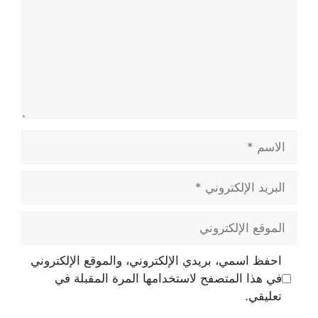
الاسم
البريد
الإلكتروني
الموقع
الإلكتروني
احفظ اسمي، بريدي الإلكتروني، والموقع الإلكتروني
في هذا المتصفح لاستخدامها المرة المقبلة في
تعليقي.