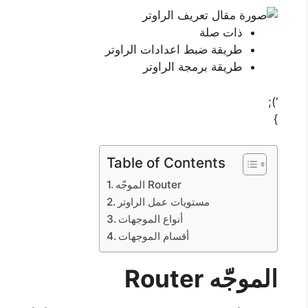
ذات صلة
طريقة ضبط اعدادات الراوتر
طريقة برمجة الراوتر
‘);
}
Table of Contents
الموجّه Router
مستويات عمل الراوتر
أنواع الموجهات
أقسام الموجهات
الموجّه Router