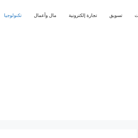
ت
تسويق
تجارة إلكترونية
مال وأعمال
تكنولوجيا