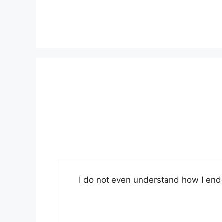
I do not even understand how I end