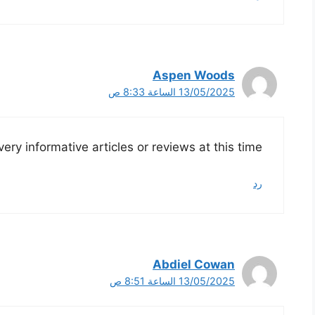
Aspen Woods
13/05/2025 الساعة 8:33 ص
very informative articles or reviews at this time.
رد
Abdiel Cowan
13/05/2025 الساعة 8:51 ص