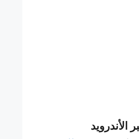
 الأندرويد