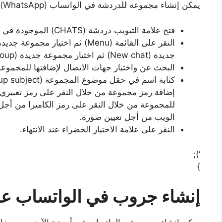
يمكن إنشاء مجموعة للدردشة في الواتساب (WhatsApp) عبر أجهزة الأندرويد من خلال:
فتح علامة التبويب دردشة (CHATS) الموجودة في واتساب.
جديدة (New chat) ثم اختيار مجموعة جديدة (New group).
البحث عن واختيار جهات الاتصال لإضافتها للمجموع
للمجموعة من خلال النقر على رمز الكاميرا من أجل
الويب من أجل تعيين صورة.
النقر على علامة الاختيار الخضراء عند الانتهاء.
‘);
}
إنشاء جروب في الواتساب عبر