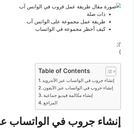
ذات صلة
طريقة عمل مجموعة على الواتس آب
كيف أحظر مجموعة في الواتساب
‘);
}
Table of Contents
إنشاء جروب في الواتساب عبر الأندرويد
إنشاء جروب في الواتساب عبر الآيفون
إنشاء مكالمة فيديو جماعية
المراجع
إنشاء جروب في الواتساب عبر