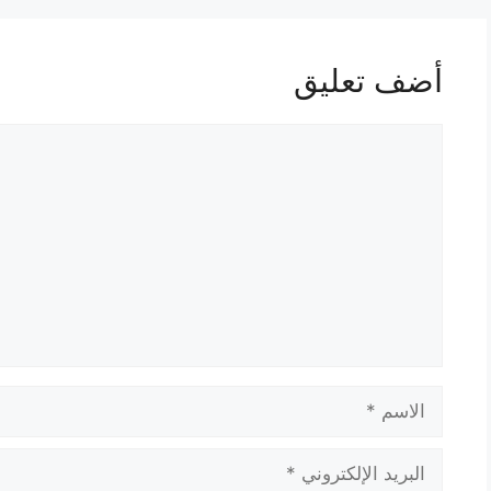
أضف تعليق
تعليق
الاسم
البريد
الإلكتروني