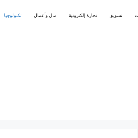
ت
تسويق
تجارة إلكترونية
مال وأعمال
تكنولوجيا