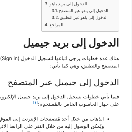
الدخول إلى بريد ياهو
الدخول إلى ياهو عبر المتصفح
الدخول إلى ياهو عبر التطبيق
المراجع
الدخول إلى بريد جيميل
المتصفح والتطبيق، وهي كما يأتي:
الدخول إلى جيميل عبر المتصفح
فيما يأتي خطوات تسجيل الدخول إلى بريد جيميل الإلكترون
[١]
على جهاز الحاسوب الخاص بالمُستخدِم:
الذهاب من خلال أحد مُتصفحات الإنترنت إلى الموق
ويُمكن الوصول إليه من خلال النقر على الرابط الآت