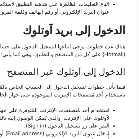
اتباع التعليمات الظاهرة على شاشة التطبيق لاستك
عنوان البريد الإلكتروني أو رقم الهاتف وكلمة المرور
الدخول إلى بريد آوتلوك
(Hotmail) على كل من المتصفح والتطبيق، وهي كما يأتي:
الدخول إلى آوتلوك عبر المتصفح
فيما يأتي خطوات تسجيل الدخول إلى الحساب الخاص بالمُست
باستخدام أحد مُتصفحات الإنترنت الموجودة على جهاز الحا
استخدام أحد مُتصفحات الإنترنت المُتوفرة على جهاز
لآوتلوك على الإنترنت، والذي يُمكن الوصول إليه بال
النقر على زر تسجيل الدخول (Sign in).