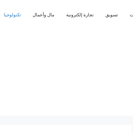
ت
تسويق
تجارة إلكترونية
مال وأعمال
تكنولوجيا