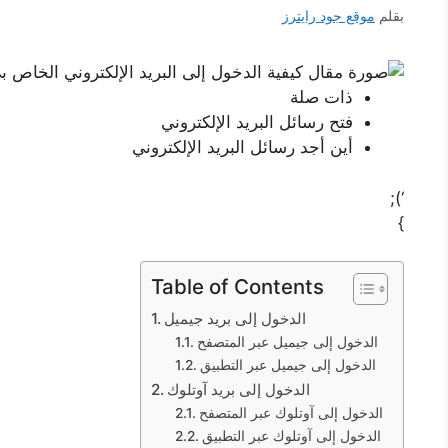
بقلم
موقع جود رايترز
ذات صلة
فتح رسائل البريد الإلكتروني
أين أجد رسائل البريد الإلكتروني
‘);
}
Table of Contents
الدخول إلى بريد جيميل
الدخول إلى جيميل عبر المتصفح
الدخول إلى جيميل عبر التطبيق
الدخول إلى بريد آوتلوك
الدخول إلى آوتلوك عبر المتصفح
الدخول إلى آوتلوك عبر التطبيق