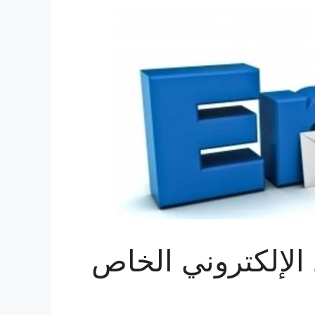
 الإلكتروني الخاص