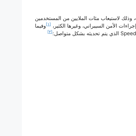
، وذلك لاستيعاب مئات الملايين من المستخدمين
[١]
جراءات الأمن السيبراني، وغيرها الكثير،
وفيما
[٢]