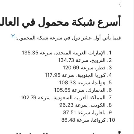
}
أسرع شبكة محمول في العال
[٣]
فيما يأتي أول عشر دول في سرعة شبكة المحمول:
الإمارات العربية المتحدة، سرعة 135.35
النرويج، سرعة 134.73
قطر، سرعة 120.69
كوريا الجنوبية، سرعة 117.95
هولندا، سرعة 108.33
الدنمارك، سرعة 105.65
المملكة العربية السعودية، سرعة 102.79
الكويت، سرعة 96.23
بلغاريا، سرعة 87.51
كرواتيا، سرعة 86.48