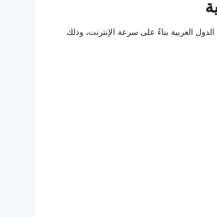
ة
الدول العربية بناءً على سرعة الإنترنت، وذلك