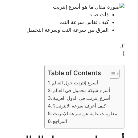
ذات صلة
كيف تقاس سرعة النت
الفرق بين سرعة النت وسرعة التحميل
‘);
}
Table of Contents
أسرع إنترنت حول العالم
أسرع شبكة محمول في العالم
أسرع إنترنت في الدول العربية
كيف أعرف سرعة الانترنت؟
معلومات عامة عن سرعة الإنترنت
المراجع