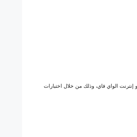
إنترنت الواي فاي، وذلك من خلال اختبارات