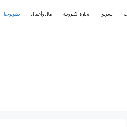
ت
تسويق
تجارة إلكترونية
مال وأعمال
تكنولوجيا