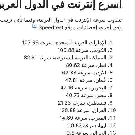
أسرع إنترنت في الدول العربي
تتفاوت سرعة الإنترنت في الدول العربية، وفيما يأتي ترتيب 
[٢]
وفق أحدث إحصائيات موقع Speedtest:
الإمارات العربية المتحدة، سرعة 107.98
الكويت، سرعة 100.88
المملكة العربية السعودية، سرعة 82.61
قطر، سرعة 80.62
الأردن، سرعة 62.38
عُمان، سرعة 47.81
البحرين، سرعة 47.16
مصر، سرعة 40.75
فلسطين، سرعة 21.23
العراق، سرعة 20.88
المغرب، سرعة 14.69
ليبيا، سرعة 10.82
الجزائر، سرعة 9.8