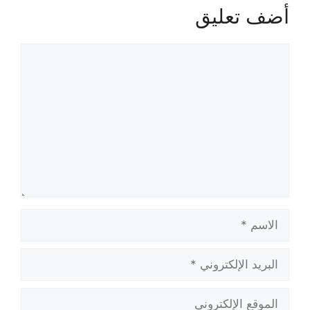
أضف تعليق
تعليق
الاسم
البريد
الإلكتروني
الموقع