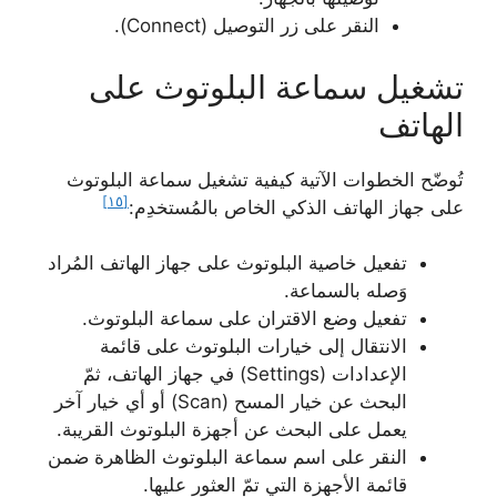
النقر على زر التوصيل (Connect).
تشغيل سماعة البلوتوث على
الهاتف
تُوضّح الخطوات الآتية كيفية تشغيل سماعة البلوتوث
[١٥]
على جهاز الهاتف الذكي الخاص بالمُستخدِم:
تفعيل خاصية البلوتوث على جهاز الهاتف المُراد
وَصله بالسماعة.
تفعيل وضع الاقتران على سماعة البلوتوث.
الانتقال إلى خيارات البلوتوث على قائمة
الإعدادات (Settings) في جهاز الهاتف، ثمّ
البحث عن خيار المسح (Scan) أو أي خيار آخر
يعمل على البحث عن أجهزة البلوتوث القريبة.
النقر على اسم سماعة البلوتوث الظاهرة ضمن
قائمة الأجهزة التي تمّ العثور عليها.