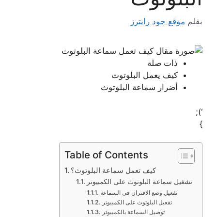
بقلم
موقع جود رايترز
ذات صلة
كيف يعمل البلوتوث
أضرار سماعة البلوتوث
‘);
}
Table of Contents
كيف تعمل سماعة البلوتوث؟
تشغيل سماعة البلوتوث على الكمبيوتر
تفعيل وضع الاقتران في السماعة
تفعيل البلوتوث على الكمبيوتر
توصيل السماعة بالكمبيوتر