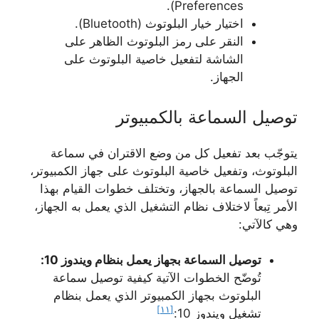
Preferences).
اختيار خيار البلوتوث (Bluetooth).
النقر على رمز البلوتوث الظاهر على
الشاشة لتفعيل خاصية البلوتوث على
الجهاز.
توصيل السماعة بالكمبيوتر
يتوجّب بعد تفعيل كل من وضع الاقتران في سماعة
البلوتوث، وتفعيل خاصية البلوتوث على جهاز الكمبيوتر،
توصيل السماعة بالجهاز، وتختلف خطوات القيام بهذا
الأمر تِبعاً لاختلاف نظام التشغيل الذي يعمل به الجهاز،
وهي كالآتي:
توصيل السماعة بجهاز يعمل بنظام ويندوز 10:
تُوضّح الخطوات الآتية كيفية توصيل سماعة
البلوتوث بجهاز الكمبيوتر الذي يعمل بنظام
[١١]
تشغيل ويندوز 10: