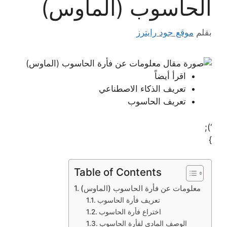
الحاسوب (الماوس)
بقلم
موقع جود رايترز
اقرأ أيضاً
تعريف الذكاء الاصطناعي
تعريف الحاسوب
‘);
}
Table of Contents
معلومات عن فأرة الحاسوب (الماوس)
تعريف فأرة الحاسوب
اختراع فأرة الحاسوب
الوصف المادي لفأرة الحاسوب