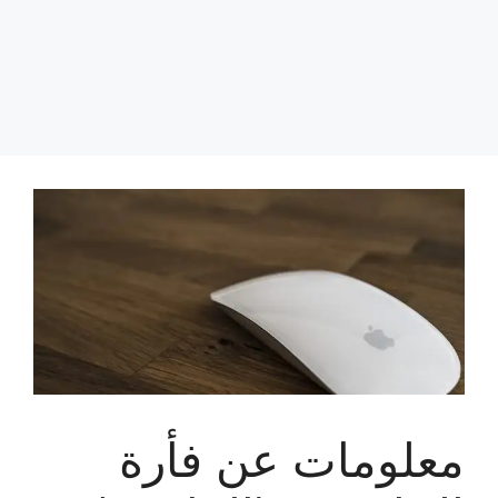
معلومات عن فأرة