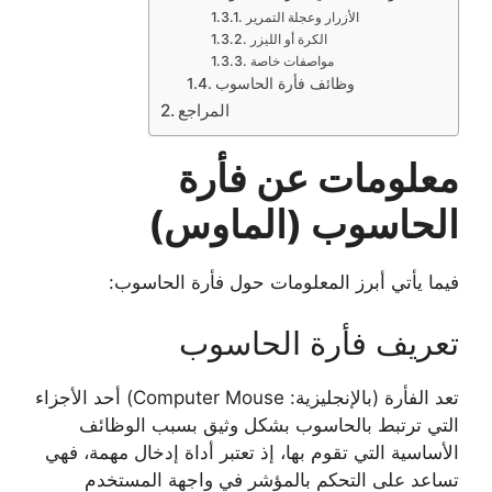
الأزرار وعجلة التمرير
الكرة أو الليزر
مواصفات خاصة
وظائف فأرة الحاسوب
المراجع
معلومات عن فأرة
الحاسوب (الماوس)
فيما يأتي أبرز المعلومات حول فأرة الحاسوب:
تعريف فأرة الحاسوب
تعد الفأرة (بالإنجليزية: Computer Mouse) أحد الأجزاء
التي ترتبط بالحاسوب بشكل وثيق بسبب الوظائف
الأساسية التي تقوم بها، إذ تعتبر أداة إدخال مهمة، فهي
تساعد على التحكم بالمؤشر في واجهة المستخدم