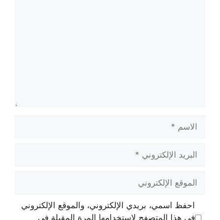
تعليق
الاسم
البريد
الإلكتروني
الموقع
الإلكتروني
احفظ اسمي، بريدي الإلكتروني، والموقع الإلكتروني
في هذا المتصفح لاستخدامها المرة المقبلة في