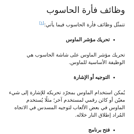
وظائف فأرة الحاسوب
[١]
تتمثّل وظائف فأرة الحاسوب فيما يأتي:
تحريك مؤشر الماوس
تحريك مؤشر الماوس على شاشة الحاسوب هي
الوظيفة الأساسية للماوس.
التوجيه أو الإشارة
يُمكن استخدام الماوس بمجرّد تحريكه للإشارة إلى شيء
معيّن أو كائن رقمي لمستخدم آخر؛ مثلًا يُستخدم
الماوس في بعض الألعاب لتوجيه المسدس في الاتجاه
المُراد إطلاق النار خلاله.
فتح برنامج