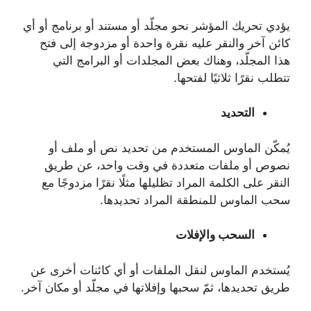
يؤدي تحريك المؤشر نحو مجلّد أو مستند أو برنامج أو أي
كائن آخر والنقر عليه نقرة واحدة أو مزدوجة إلى فتح
هذا المجلّد، وهناك بعض المجلدات أو البرامج التي
تتطلب نقرًا ثلاثيًا لفتحها.
التحديد
يُمكّن الماوس المستخدم من تحديد نص أو ملف أو
نصوص أو ملفات متعددة في وقت واحد، عن طريق
النقر على الكلمة المراد تظليلها مثلًا نقرًا مزدوجًا مع
سحب الماوس للمنطقة المراد تحديدها.
السحب والإفلات
يُستخدم الماوس لنقل الملفات أو أي كائنات أخرى عن
طريق تحديدها، ثمّ سحبها وإفلاتها في مجلّد أو مكان آخر.