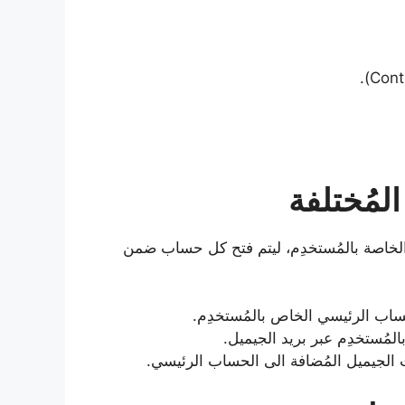
لمُختلفة
الخاصة بالمُستخدِم، ليتم فتح كل حساب ضمن
ساب الرئيسي الخاص بالمُستخدِم.
مُستخدِم عبر بريد الجيميل.
 الجيميل المُضافة الى الحساب الرئيسي.