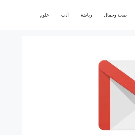
صحة وجمال
رياضة
أدب
علوم