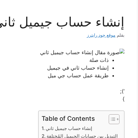
إنشاء حساب جيميل ثان
بقلم
موقع جود رايترز
ذات صلة
إنشاء حساب ثاني في جيميل
طريقة عمل حساب جي ميل
‘);
}
Table of Contents
إنشاء حساب جيميل ثاني
التبديل بين حسابات الجيميل المُختلفة