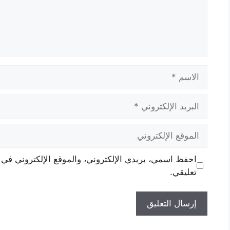
الاسم
البريد
الإلكتروني
الموقع
الإلكتروني
احفظ اسمي، بريدي الإلكتروني، والموقع الإلكتروني في 
تعليقي.