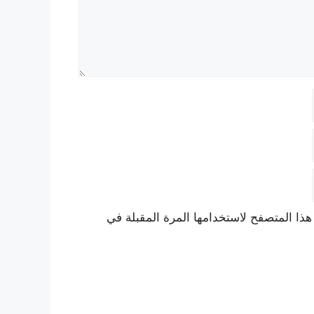
هذا المتصفح لاستخدامها المرة المقبلة في