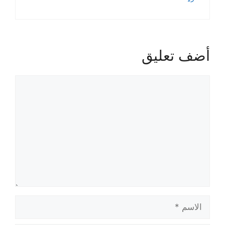
أضف تعليق
تعليق
الاسم