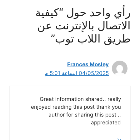
رأي واحد حول “كيفية
الاتصال بالإنترنت عن
طريق اللاب توب”
Frances Mosley
04/05/2025 الساعة 5:01 م
Great information shared.. really
enjoyed reading this post thank you
author for sharing this post ..
appreciated
رد