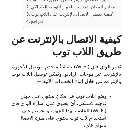
معايير المكان المناسب لجهاز التوجيه اللاسلكي
كيفية تعطيل الاتصال بالإنترنت على اللاب توب
المراجع
كيفية الاتصال بالإنترنت عن
طريق اللاب توب
يُعتبر الواي فاي (Wi-Fi) تقنيةً تُستخدم لتوصيل الأجهزة
بالإنترنت عبر موجات الراديو، ويُمكن توصيل اللاب توب
[١]
بالإنترنت من خلال اتباع الخطوات الآتية:
وضع اللاب توب في مكان يحتوي على جهاز
توجيه لاسلكي، أيّ يحتوي على إشارة الواي فاي
(Wi-Fi) الخاصة بهذا الجهاز، والحرص على
استخدام لاب توب يحتوي على ميزة الاتصال
بالواي فاي.