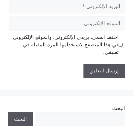
البريد
الإلكتروني
الموقع
الإلكتروني
احفظ اسمي، بريدي الإلكتروني، والموقع الإلكتروني
في هذا المتصفح لاستخدامها المرة المقبلة في
تعليقي.
البحث
البحث