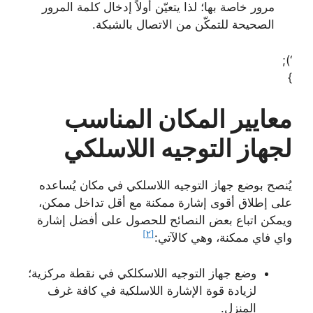
مرور خاصة بها؛ لذا يتعيّن أولاً إدخال كلمة المرور
الصحيحة للتمكّن من الاتصال بالشبكة.
‘);
}
معايير المكان المناسب
لجهاز التوجيه اللاسلكي
يُنصح بوضع جهاز التوجيه اللاسلكي في مكان يُساعده
على إطلاق أقوى إشارة ممكنة مع أقل تداخل ممكن،
ويمكن اتباع بعض النصائح للحصول على أفضل إشارة
[٢]
واي فاي ممكنة، وهي كالآتي:
وضع جهاز التوجيه اللاسكلكي في نقطة مركزية؛
لزيادة قوة الإشارة اللاسلكية في كافة غرف
المنزل.