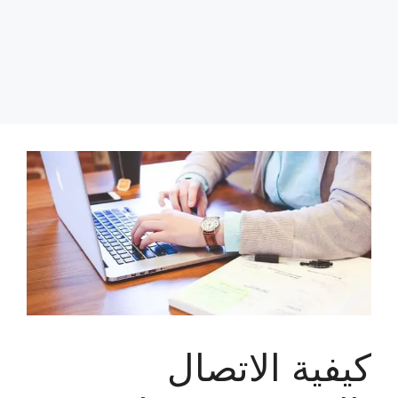
كيفية الاتصال