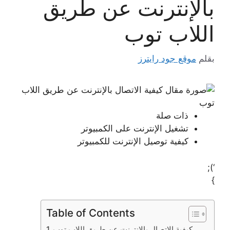
بالإنترنت عن طريق
اللاب توب
بقلم
موقع جود رايترز
ذات صلة
تشغيل الإنترنت على الكمبيوتر
كيفية توصيل الإنترنت للكمبيوتر
‘);
}
Table of Contents
كيفية الاتصال بالإنترنت عن طريق اللاب توب