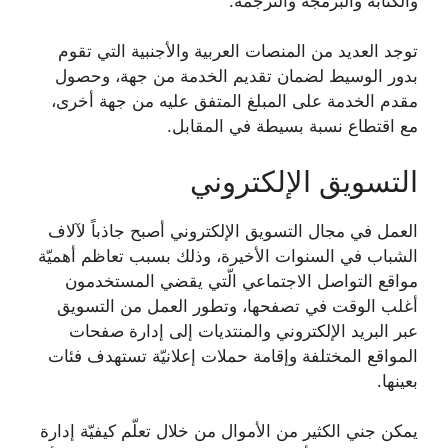
والكتابة والبرمجة والترجمة.
توجد العديد من المنصات العربية والأجنبية التي تقوم
بدور الوسيط لضمان تقديم الخدمة من جهة، وحصول
مقدم الخدمة على المبلغ المتفق عليه من جهة أخرى،
مع اقتطاع نسبة بسيطة في المقابل.
التسويق الإلكتروني
العمل في مجال التسويق الإلكتروني أصبح جاذباً لآلاف
الشباب في السنوات الأخيرة، وذلك بسبب تعاظم أهميّة
مواقع التواصل الاجتماعي الّتي يقضي المستخدمون
أغلب الوقت في تصفحها، وتطور العمل من التسويق
عبر البريد الإلكتروني والمنتديات إلى إدارة صفحات
المواقع المختلفة وإقامة حملات إعلانيّة تستهدف فئات
بعينها.
يمكن جني الكثير من الأموال من خلال تعلّم كيفيّة إدارة