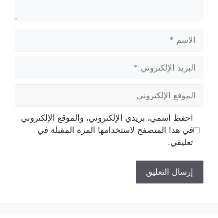
الاسم
البريد
الإلكتروني
الموقع
الإلكتروني
احفظ اسمي، بريدي الإلكتروني، والموقع الإلكتروني
في هذا المتصفح لاستخدامها المرة المقبلة في
تعليقي.