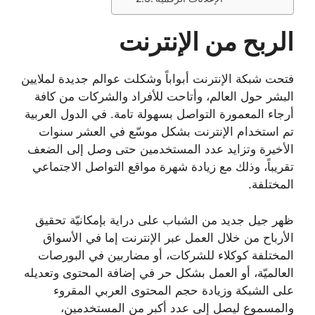
الربح من الإنترنت
فتحت شبكة الإنترنت أبواباً وشكلت عوالم جديدة لملايين
البشر حول العالم، وأتاحت للأفراد والشركات من كافة
أرجاء المعمورة التواصل بسهولة تامة. في الدول العربية
تم استخدام الإنترنت بشكل موسّع في العشر سنوات
الأخيرة وتزايد عدد المستخدمين حتى وصل إلى الضعف
تقريباً، وذلك مع زيادة شهرة مواقع التواصل الاجتماعي
المختلفة.
ظهر جيل جديد من الشباب على دراية بإمكانيّة تحقيق
الأرباح من خلال العمل عبر الإنترنت إما في الأسواق
المختلفة كوكلاء للشركات، أو مضاربين في البورصات
العالميّة، أو العمل بشكل حر في إضافة المحتوى وتعديله
على الشبكة وزيادة حجم المحتوى العربي المقروء
والمسموع ليصل إلى عدد أكبر من المستخدمين،