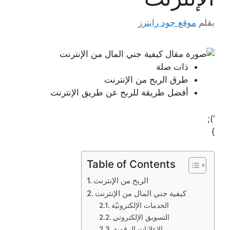
بقلم
موقع جود رايترز
ذات صلة
طرق الربح من الإنترنت
أفضل طريقة للربح عن طريق الإنترنت
‘);
}
Table of Contents
الربح من الإنترنت
كيفية جني المال من الإنترنت
الخدمات الإلكترونيّة
التسويق الإلكتروني
الإعلانات الرقمية