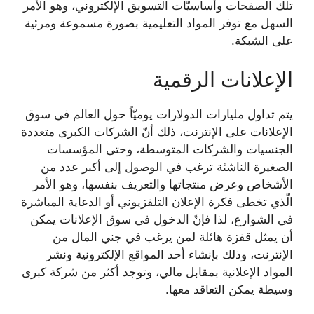
تلك الصفحات وأساسيّات التسويق الإلكتروني، وهو الأمر
السهل مع توفر المواد التعليمية بصورة مسموعة ومرئية
على الشبكة.
الإعلانات الرقمية
يتم تداول مليارات الدولارات يوميّاً حول العالم في سوق
الإعلانات على الإنترنت، ذلك أنّ الشركات الكبرى متعددة
الجنسيات والشركات المتوسطة، وحتى المؤسسات
الصغيرة الناشئة ترغب في الوصول إلى أكبر عدد من
الأشخاص وعرض منتجاتها والتعريف بنفسها، وهو الأمر
الّذي تخطى فكرة الإعلان التلفزيوني أو الدعاية المباشرة
في الشوارع، لذا فإنّ الدخول في سوق الإعلانات يمكن
أن يمثل قفزة هائلة لمن يرغب في جني المال من
الإنترنت، وذلك بإنشاء أحد المواقع الإلكترونية ونشر
المواد الإعلانية بمقابل مالي، وتوجد أكثر من شركة كبرى
وسيطة يمكن التعاقد معها.