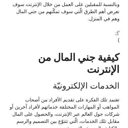
وبالنسبة للمقبلين على العمل من خلال الإنترنت سوف
نعرض أهم الطرق الّتي سوف تمكّنهم من جني المال
وهم في المنزل.
‘);
}
كيفية جني المال من
الإنترنت
الخدمات الإلكترونيّة
تعتمد تلك الفكرة على تقديم الأفراد من أصحاب
المواهب أو المهارات المختلفة خدماتهم لأفراد آخرين أو
شركات حول العالم عبر الإنترنت، والحصول على المال
مقابل تلك الخدمات، الّتي تتنوّع بين التصميم والرسم