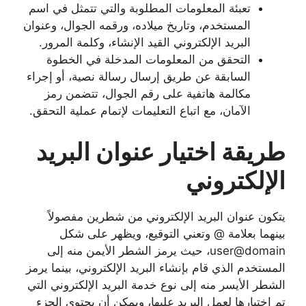
تعبئة المعلومات المطلوبة والتي تتمثل في اسم
المستخدم، وتاريخ ميلاده، ورقمه الجوال، وعنوان
البريد الإلكتروني القيد الإنشاء، وكلمة المرور.
التحقق من المعلومات المدخلة في الخطوة
السابقة عن طريق إرسال رسالة نصية، أو إجراء
مكالمة هاتفية على رقم الجوال، تتضمن رمز
الآمان، مع اتباع التعليمات لإتمام عملية التحقق.
طريقة اختيار عنوان البريد
الإلكتروني
يتكون عنوان البريد الإلكتروني من شطرين مفصولاً
بينهما بعلامة @ وتعني التوقيع، ويظهر على شكل
user@domain، حيث يرمز الشطر الأيمن منه إلى
المستخدم الذي قام بإنشاء البريد الإلكتروني، بينما يرمز
الشطر الأيسر منه إلى نوع خدمة البريد الإلكتروني التي
تم اختيارها لعمل البريد عليها، ويمكن أن يحتوي الجزء