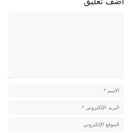
أضف تعليق
تعليق
الاسم
البريد
الإلكتروني
الموقع
الإلكتروني