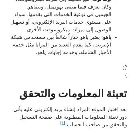
وكان يعرف فيما مضى بهوتميل، ويضاهي
الجيميل في نوعية الخدمات التي يقدمها، سواء
على مستوى خدمات البريد الإلكتروني، أو تسهيل
الوصول إلى ميزات ميكروسوفت الأخرى.
ياهو
: يعتبر ياهو خياراً شائعاً بين مستخدمي شبكة
الإنترنت، كما يقدم العديد من المزايا مثل خدمة
الأخبار الشاملة، وخدمة إجابات ياهو.
‘);
}
تعبئة المعلومات والتحقق
بعد اختيار الموقع المراد إنشاء بريد إلكتروني عليه يأتي
دور تعبئة المعلومات المطلوبة على صفحة التسجيل
[١]
والتحقق من صاحب الحساب: