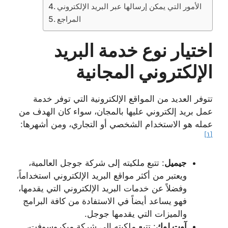
الأمور التي يمكن إرسالها عبر البريد الإلكتروني
المراجع
اختيار نوع خدمة البريد
الإلكتروني المجانية
تتوفر العديد من المواقع الإلكترونية التي توفر خدمة
عمل بريد إلكتروني عليها بالمجان، سواء كان الهدف من
عمله هو الاستخدام الشخصي أو التجاري، ومن أشهرها:
[١]
جيميل
: تتبع ملكيته إلى شركة جوجل العالمية،
ويعتبر من أكثر مواقع البريد الإلكتروني استخداماً،
وفضلاً عن خدمات البريد الإلكتروني التي يقدمها،
فهو يساعد أيضاً في الاستفادة من كافة البرامج
والميزات التي يقدمها جوجل.
آوت لوك
: تتبع ملكيته إلى شركة ميكروسوفت،