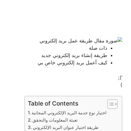
ذات صلة
طريقة إنشاء بريد إلكتروني جديد
كيف أعمل بريد إلكتروني خاص بي
‘);
}
Table of Contents
اختيار نوع خدمة البريد الإلكتروني المجانية
تعبئة المعلومات والتحقق
طريقة اختيار عنوان البريد الإلكتروني