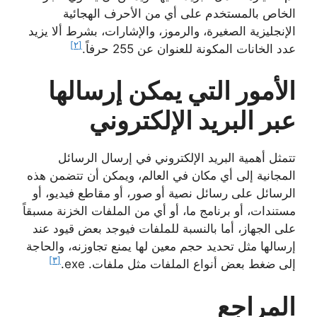
الخاص بالمستخدم على أي من الأحرف الهجائية
الإنجليزية الصغيرة، والرموز، والإشارات، بشرط ألا يزيد
[٢]
عدد الخانات المكونة للعنوان عن 255 حرفاً.
الأمور التي يمكن إرسالها
عبر البريد الإلكتروني
تتمثل أهمية البريد الإلكتروني في إرسال الرسائل
المجانية إلى أي مكان في العالم، ويمكن أن تتضمن هذه
الرسائل على رسائل نصية أو صور، أو مقاطع فيديو، أو
مستندات، أو برنامج ما، أو أي من الملفات الخزنة مسبقاً
على الجهاز، أما بالنسبة للملفات فيوجد بعض قيود عند
إرسالها مثل تحديد حجم معين لها يمنع تجاوزنه، والحاجة
[٣]
إلى ضغط بعض أنواع الملفات مثل ملفات. exe.
المراجع