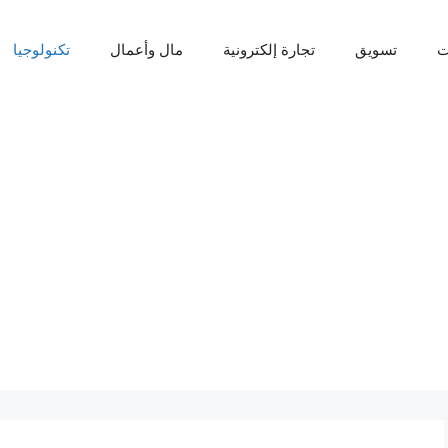
ت
تسويق
تجارة إلكترونية
مال وأعمال
تكنولوجيا