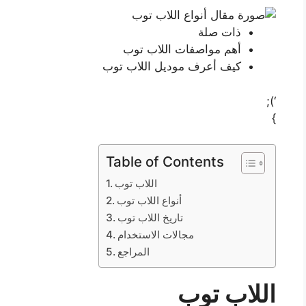
ذات صلة
أهم مواصفات اللاب توب
كيف أعرف موديل اللاب توب
‘);
}
Table of Contents
اللاب توب
أنواع اللاب توب
تاريخ اللاب توب
مجالات الاستخدام
المراجع
اللاب توب