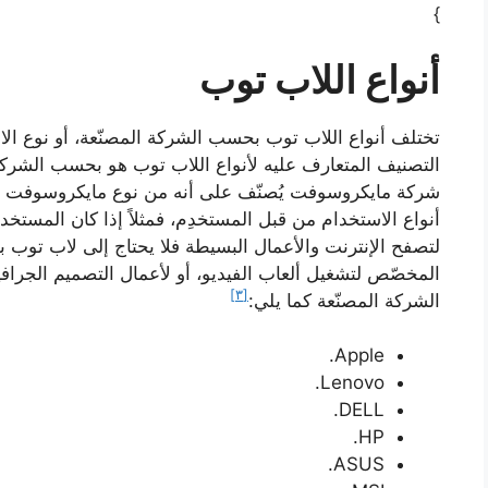
}
أنواع اللاب توب
تختلف أنواع اللاب توب بحسب الشركة المصنّعة، أو نوع الا
التصنيف المتعارف عليه لأنواع اللاب توب هو بحسب الشركة ا
شركة مايكروسوفت يُصنّف على أنه من نوع مايكروسوفت و
أنواع الاستخدام من قبل المستخدِم، فمثلاً إذا كان المس
لتصفح الإنترنت والأعمال البسيطة فلا يحتاج إلى لاب تو
المخصّص لتشغيل ألعاب الفيديو، أو لأعمال التصميم الجرا
[٣]
الشركة المصنّعة كما يلي:
Apple.
Lenovo.
DELL.
HP.
ASUS.