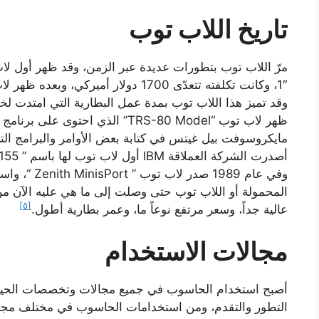
تاريخ اللاب توب
ظهر لاب توب “TRS-80 Model” الذي اح
وفي عام 1989 
المحمولة أو اللاب توب حتى وصلت إلى ما هي عليه الآن م
[٥]
عالية جداً، وسعر مرتفع نوعاً ما، وعمر بطارية أطول.
مجالات الاستخدام
أصبح استخدام الحاسوب في جميع مجالات وتخصصات الحياة أمر
التطور والتقدم، ومن استخدامات الحاسوب في مختلف مجال