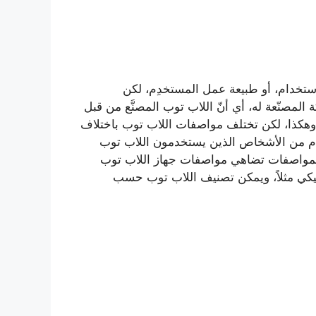
ستخدام، أو طبيعة عمل المستخدِم، لكن
لمصنّعة له، أي أنّ اللاب توب المصنَّع من قبل
هكذا، لكن تختلف مواصفات اللاب توب باختلاف
تخدم من الأشخاص الذين يستخدمون اللاب توب
ب بمواصفات تضاهي مواصفات جهاز اللاب توب
فيكي مثلاً، ويمكن تصنيف اللاب توب حسب