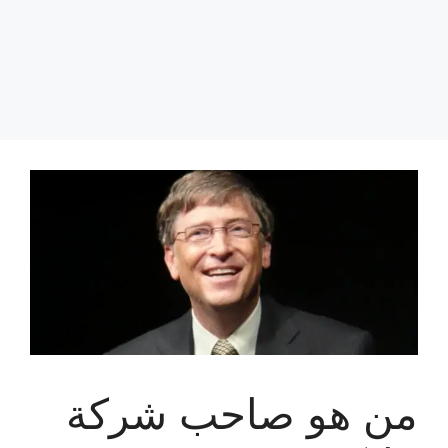
من هو صاحب شركة