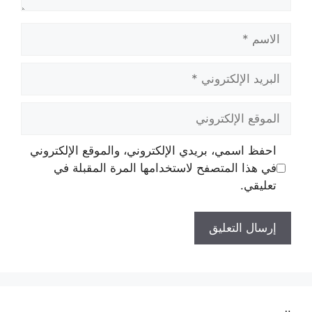
الاسم
البريد
الإلكتروني
الموقع
الإلكتروني
احفظ اسمي، بريدي الإلكتروني، والموقع الإلكتروني
في هذا المتصفح لاستخدامها المرة المقبلة في
تعليقي.