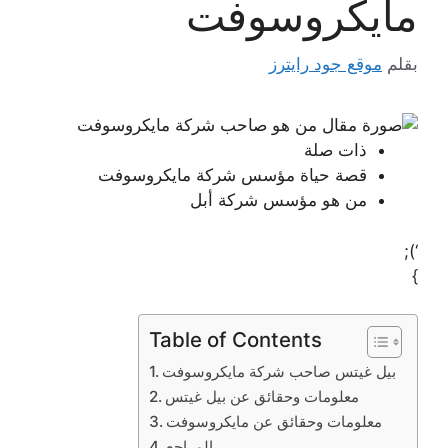
مايكروسوفت
بقلم
موقع جود رايترز
ذات صلة
قصة حياة مؤسس شركة مايكروسوفت
من هو مؤسس شركة أبل
‘);
}
Table of Contents
بيل غيتس صاحب شركة مايكروسوفت
معلومات وحقائق عن بيل غيتس
معلومات وحقائق عن مايكروسوفت
المراجع