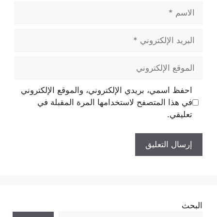
الاسم
البريد
الإلكتروني
الموقع
الإلكتروني
احفظ اسمي، بريدي الإلكتروني، والموقع الإلكتروني
في هذا المتصفح لاستخدامها المرة المقبلة في
تعليقي.
البحث