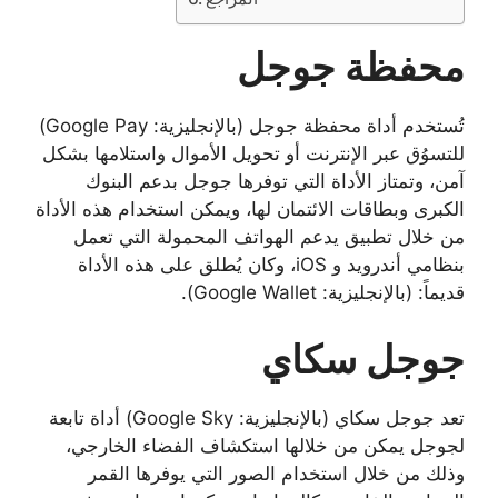
محفظة جوجل
تُستخدم أداة محفظة جوجل (بالإنجليزية: Google Pay)
للتسوُق عبر الإنترنت أو تحويل الأموال واستلامها بشكل
آمن، وتمتاز الأداة التي توفرها جوجل بدعم البنوك
الكبرى وبطاقات الائتمان لها، ويمكن استخدام هذه الأداة
من خلال تطبيق يدعم الهواتف المحمولة التي تعمل
بنظامي أندرويد و iOS، وكان يُطلق على هذه الأداة
قديماً: (بالإنجليزية: Google Wallet).
جوجل سكاي
تعد جوجل سكاي (بالإنجليزية: Google Sky) أداة تابعة
لجوجل يمكن من خلالها استكشاف الفضاء الخارجي،
وذلك من خلال استخدام الصور التي يوفرها القمر