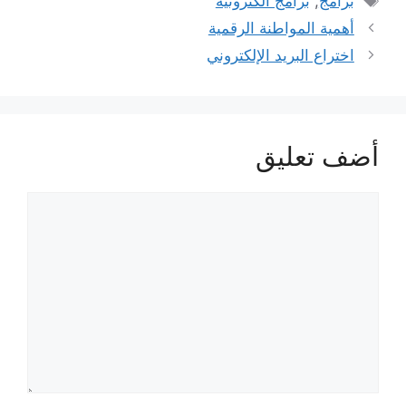
برامج
,
برامج الكترونية
أهمية المواطنة الرقمية
اختراع البريد الإلكتروني
أضف تعليق
تعليق