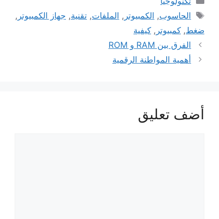
تكنولوجيا
الوسوم
الحاسوب
,
الكمبيوتر
,
الملفات
,
تقنية
,
جهاز الكمبيوتر
,
ضغط
,
كمبيوتر
,
كيفية
الفرق بين RAM و ROM
أهمية المواطنة الرقمية
أضف تعليق
تعليق