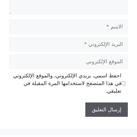
الاسم
البريد
الإلكتروني
الموقع
الإلكتروني
احفظ اسمي، بريدي الإلكتروني، والموقع الإلكتروني
في هذا المتصفح لاستخدامها المرة المقبلة في
تعليقي.