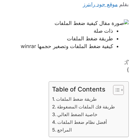
بقلم
موقع جود رايترز
ذات صلة
طريقة ضغط الملفات
كيفية ضغط الملفات وتصغير حجمها winrar
‘);
}
Table of Contents
طريقة ضغط الملفات
طريقة فك الملفات المضغوطة
خاصية الضغط العالي
أفضل نظام ضغط الملفات
المراجع