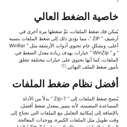
خاصية الضغط العالي
يُمكن فك ضغط الملفات، ثمَّ ضغطها مرة أخرى في
أرشيف ” ZIP “، مما يؤدي ذلك إلى ضغط الملفات بنسبة
أعلى، وبشكلٍ عام تحتوي أدوات الأرشفة مثل ” WinRar
” و ” WinZip ” خيارات بهدف زيادة معدل الضغط في
الملفات، كما أنها تحتوي على خيارات مختلفة تتعلق
[٢]
بأمور ضغط الملف النهائي.
أفضل نظام ضغط الملفات
يُنصح ضغط الملفات إلى ” 7-Zip ” بدلاً من الأداة
المساعدة المضمنة، لأنه يتميز بمعدل ضغط أفضل،
بالإضافة إلى إمكانية التعامل مع الملفات التي تحتاج إلى
وقت طويل مثل الملفات الكبيرة، ووحدات المعالجة