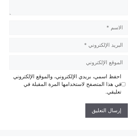
الاسم
البريد
الإلكتروني
الموقع
الإلكتروني
احفظ اسمي، بريدي الإلكتروني، والموقع الإلكتروني
في هذا المتصفح لاستخدامها المرة المقبلة في
تعليقي.