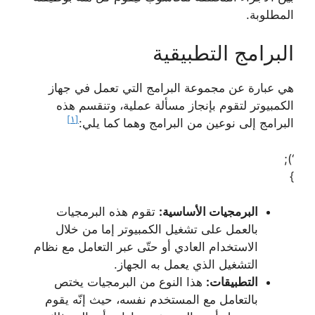
المطلوبة.
البرامج التطبيقية
هي عبارة عن مجموعة البرامج التي تعمل في جهاز
الكمبيوتر لتقوم بإنجاز مسألة عملية، وتنقسم هذه
[١]
البرامج إلى نوعين من البرامج وهما كما يلي:
‘);
}
البرمجيات الأساسية:
تقوم هذه البرمجيات
بالعمل على تشغيل الكمبيوتر إما من خلال
الاستخدام العادي أو حتّى عبر التعامل مع نظام
التشغيل الذي يعمل به الجهاز.
التطبيقات:
هذا النوع من البرمجيات يختص
بالتعامل مع المستخدم نفسه، حيث إنّه يقوم