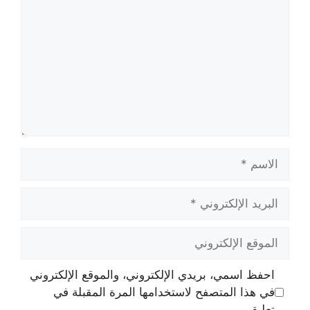
الاسم
البريد
الإلكتروني
الموقع
الإلكتروني
احفظ اسمي، بريدي الإلكتروني، والموقع الإلكتروني
في هذا المتصفح لاستخدامها المرة المقبلة في
تعليقي.