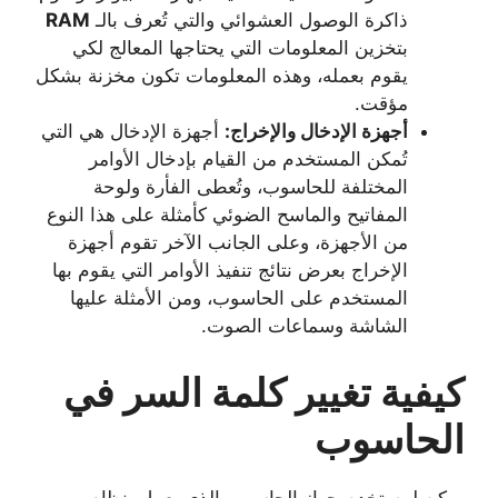
ذاكرة الوصول العشوائي والتي تُعرف بالـ
RAM
بتخزين المعلومات التي يحتاجها المعالج لكي
يقوم بعمله، وهذه المعلومات تكون مخزنة بشكل
مؤقت.
أجهزة الإدخال والإخراج:
أجهزة الإدخال هي التي
تُمكن المستخدم من القيام بإدخال الأوامر
المختلفة للحاسوب، وتُعطى الفأرة ولوحة
المفاتيح والماسح الضوئي كأمثلة على هذا النوع
من الأجهزة، وعلى الجانب الآخر تقوم أجهزة
الإخراج بعرض نتائج تنفيذ الأوامر التي يقوم بها
المستخدم على الحاسوب، ومن الأمثلة عليها
الشاشة وسماعات الصوت.
كيفية تغيير كلمة السر في
الحاسوب
يمكن لمستخدم جهاز الحاسوب الذي يعمل بنظام