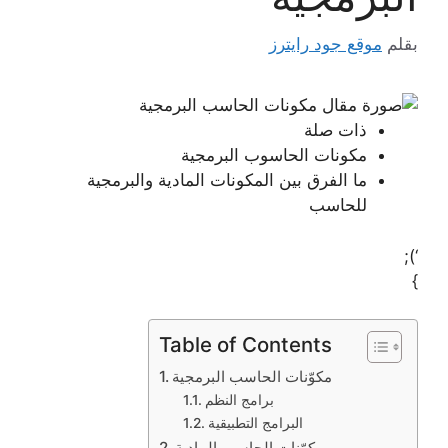
بقلم
موقع جود رايترز
ذات صلة
مكونات الحاسوب البرمجية
ما الفرق بين المكونات المادية والبرمجية
للحاسب
‘);
}
Table of Contents
مكوّنات الحاسب البرمجية
برامج النظم
البرامج التطبيقية
مكوّنات الحاسب المادية