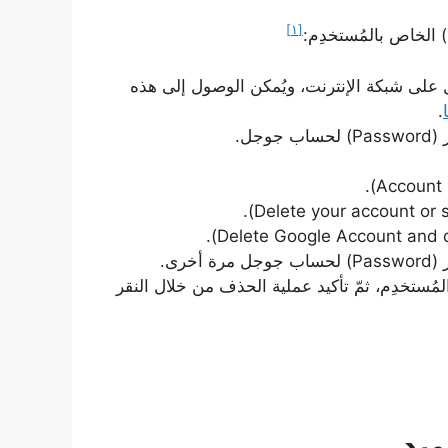
[١]
 على شبكة الإنترنت، ويُمكن الوصول إلى هذه
.
لمُستخدِم، ثمّ تأكيد عملية الحذف من خلال النقر
يد