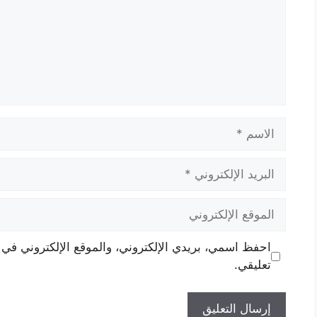
الاسم
البريد
الإلكتروني
الموقع
الإلكتروني
احفظ اسمي، بريدي الإلكتروني، والموقع الإلكتروني في 
تعليقي.