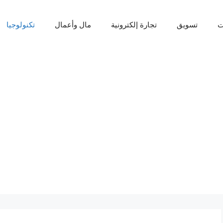
ت
تسويق
تجارة إلكترونية
مال وأعمال
تكنولوجيا