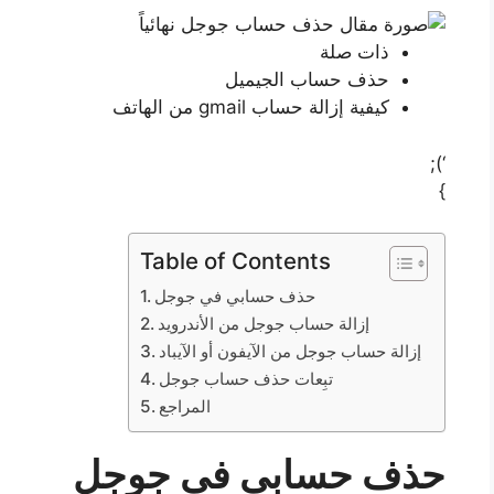
ذات صلة
حذف حساب الجيميل
كيفية إزالة حساب gmail من الهاتف
‘);
}
Table of Contents
حذف حسابي في جوجل
إزالة حساب جوجل من الأندرويد
إزالة حساب جوجل من الآيفون أو الآيباد
تبِعات حذف حساب جوجل
المراجع
حذف حسابي في جوجل