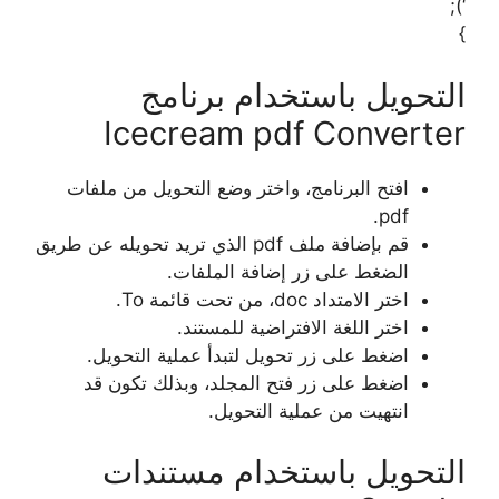
‘);
}
التحويل باستخدام برنامج
Icecream pdf Converter
افتح البرنامج، واختر وضع التحويل من ملفات
pdf.
قم بإضافة ملف pdf الذي تريد تحويله عن طريق
الضغط على زر إضافة الملفات.
اختر الامتداد doc، من تحت قائمة To.
اختر اللغة الافتراضية للمستند.
اضغط على زر تحويل لتبدأ عملية التحويل.
اضغط على زر فتح المجلد، وبذلك تكون قد
انتهيت من عملية التحويل.
التحويل باستخدام مستندات