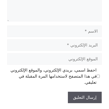
الاسم
البريد
الإلكتروني
الموقع
الإلكتروني
احفظ اسمي، بريدي الإلكتروني، والموقع الإلكتروني
في هذا المتصفح لاستخدامها المرة المقبلة في
تعليقي.