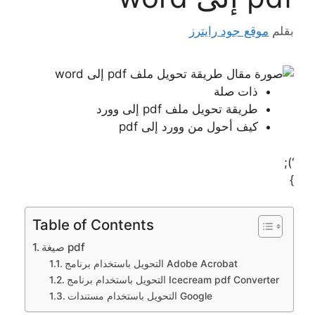
بقلم
موقع جود رايترز
ذات صلة
طريقة تحويل ملف pdf إلى وورد
كيف أحول من وورد إلى pdf
‘);
}
Table of Contents
صيغة pdf
التحويل باستخدام برنامج Adobe Acrobat
التحويل باستخدام برنامج Icecream pdf Converter
التحويل باستخدام مستندات Google