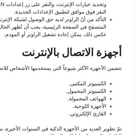
النقر فوق موافق لتطبيق الإعدادات الجديدة.
التأكد من أنّ الراوتر لديه حق الوصول لشبكة الإنت
المتصفح في الصفحة الرئيسية، يجب أن تُظهر الحالة
عكس ذلك، يمكن إعادة تشغيل الراوتر أو المودم.
أجهزة الاتصال بالإنترنت
تتضمن الأجهزة الأكثر شيوعاً التي يستخدمها الأشخاص للاتصا
الكمبيوتر المكتبي.
الكمبيوتر المحمول.
الهواتف المحمولة.
الأجهزة اللوحية.
القارئ الإلكتروني.
تمّ تطوير العديد من الأجهزة الذكية في السنوات الأخيرة، م