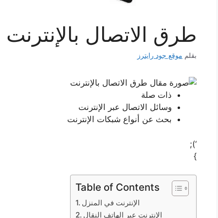
طرق الاتصال بالإنترنت
بقلم
موقع جود رايترز
ذات صلة
وسائل الاتصال عبر الإنترنت
بحث عن أنواع شبكات الإنترنت
‘);
}
Table of Contents
الإنترنت في المنزل
الإنترنت عبر الهاتف النقال