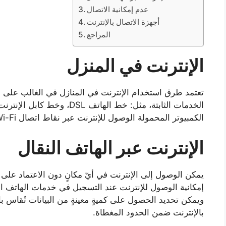
عدم إمكانية الاتصال
أجهزة الاتصال بالإنترنت
المراجع
الإنترنت في المنزل
تعتمد طرق استخدام الإنترنت في المنازل في الغالب على وجو
الكمبيوتر المحمولة الوصول للإنترنت عبر نقاط اتصال Wi-Fi عبر أجهزة مثبتة.
الإنترنت عبر الهاتف النقال
يمكن الوصول إلى الإنترنت في أيّ مكانٍ دون الاعتماد على 
إمكانية الوصول للإنترنت عند التسجيل في خدمات الهاتف الم
ويمكن تحديد الحصول على كميةٍ معينةٍ من البيانات تُقاس ب
بالإنترنت ضمن الحدود المغطاة.