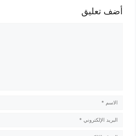
أضف تعليق
تعليق
الاسم
البريد
الإلكتروني
الموقع