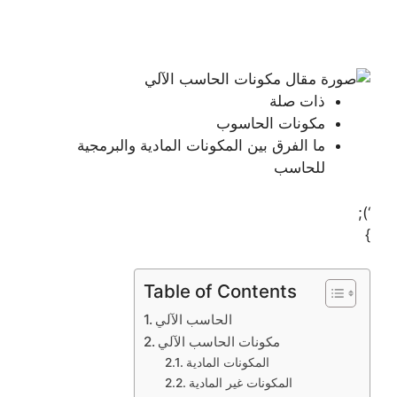
ذات صلة
مكونات الحاسوب
ما الفرق بين المكونات المادية والبرمجية
للحاسب
‘);
}
Table of Contents
الحاسب الآلي
مكونات الحاسب الآلي
المكونات المادية
المكونات غير المادية