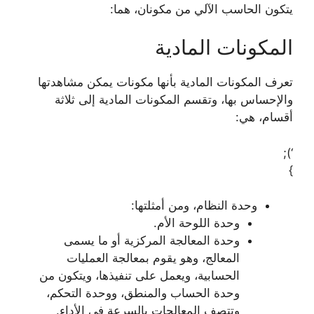
يتكون الحاسب الآلي من مكونان، هما:
المكونات المادية
تعرف المكونات المادية بأنها مكونات يمكن مشاهدتها
والإحساس بها، وتقسم المكونات المادية إلى ثلاثة
أقسام، هي:
‘);
}
وحدة النظام، ومن أمثلتها:
وحدة اللوحة الأم.
وحدة المعالجة المركزية أو ما يسمى
المعالج، وهو يقوم بمعالجة العمليات
الحسابية، ويعمل على تنفيذها، ويتكون من
وحدة الحساب والمنطق، ووحدة التحكم،
وتتصف المعالجات بالسرعة في الأداء.