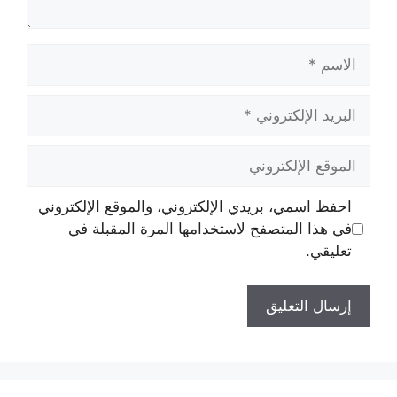
الاسم
البريد
الإلكتروني
الموقع
الإلكتروني
احفظ اسمي، بريدي الإلكتروني، والموقع الإلكتروني
في هذا المتصفح لاستخدامها المرة المقبلة في
تعليقي.