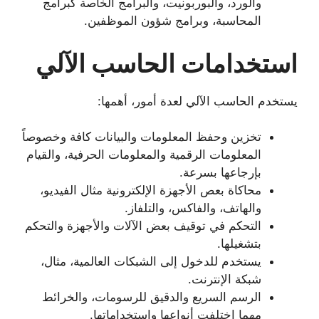
والورد، والبوربونيت، والبرامج الخاصة كبرامج
المحاسبة، وبرامج شؤون الموظفين.
استخدامات الحاسب الآلي
يستخدم الحاسب الآلي لعدة أمور، أهمها:
تخزين وحفظ المعلومات والبيانات كافة وخصوصاً
المعلومات الرقمية والمعلومات الحرفية، والقيام
بإرجاعها بسرعة.
محاكاة بعص الأجهزة الإلكترونية مثال الفيديو،
والهاتف، والفاكس، والتلفاز.
التحكم في توقيف بعض الآلات والأجهزة والتحكم
بتشغيلها.
يستخدم للدخول إلى الشبكات العالمية، مثال،
شبكة الإنترنت.
الرسم السريع والدقيق للرسومات، والخرائط
مهما اختلفت أنواعها واستخداماتها.