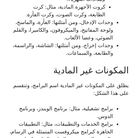
كروت الأجهزة المادية، مثال: كرت
الطابعة، وكرت الصوت، وكرت الفأرة.
وحدات الإدخال، ومن أمثلتها: الفأرة، والماسح،
ولوحة المفاتيح، والميكروفون، والكاميرا، والقلم
الضوئي، وعصا الألعاب.
وحدات إخراج، ومن أمثلتها: الشاشة، والراسمة،
والطابعة، والسماعات.
المكونات غير المادية
يطلق على المكونات غير المادية اسم البرامج، وتنقسم
على هذا الشكل:
برامج تشغيلية، مثال: برنامج الويندز، وبرنامج
الدوس.
برامج الخدمات والتطبيقات، مثال: التطبيقات
الجاهزة كبرامج ميكروفست المتمثلة في الرسام،