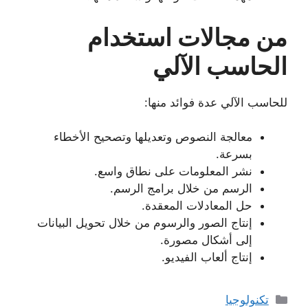
من مجالات استخدام
الحاسب الآلي
للحاسب الآلي عدة فوائد منها:
معالجة النصوص وتعديلها وتصحيح الأخطاء
بسرعة.
نشر المعلومات على نطاق واسع.
الرسم من خلال برامج الرسم.
حل المعادلات المعقدة.
إنتاج الصور والرسوم من خلال تحويل البيانات
إلى أشكال مصورة.
إنتاج ألعاب الفيديو.
التصنيفات
تكنولوجيا