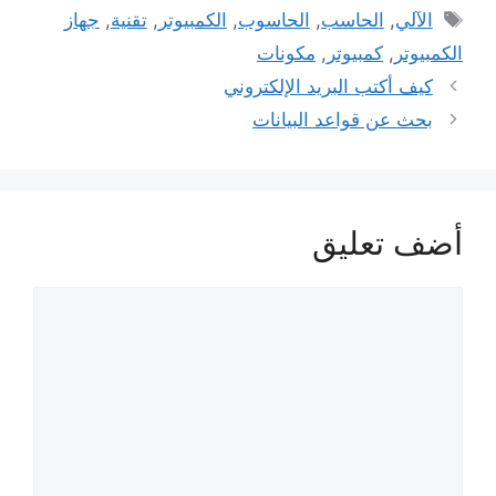
الوسوم
الآلي
,
الحاسب
,
الحاسوب
,
الكمبيوتر
,
تقنية
,
جهاز
الكمبيوتر
,
كمبيوتر
,
مكونات
كيف أكتب البريد الإلكتروني
بحث عن قواعد البيانات
أضف تعليق
تعليق