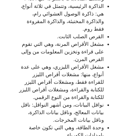
الذاكرة الرئيسية، وتتمثل في ثلاثة أنواع،
هي: ذاكرة الوصول العشوائي رام،
والذاكرة المختبئة، والذاكرة المقروءة
فقط روم.
القرص الصلب الثابت.
مشغل الأقراص المرنة، وهي التي تقوم
على قراءة وتخزين المعلومات من وإلى
القرص المرن.
مشغل الأقراص الليزري، وهي على عدة
أنواع، منها: مشغلات أقراص الليزر
للقراءة فقط، ومشغلات أقراص الليزر
للكتابة والقراءة، ومشغلات أقراص الليزر
للكتابة والقراءة من النوع الرقمي.
نواقل البيانات، ومن أشهر النواقل: ناقل
بيانات المعالج، وناقل بيانات الذاكرة،
وناقل بيانات المخرجات.
وحدة الطاقة، وهي التي تكون خاصة
بإمدادات الكهرباء.