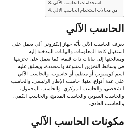
استخدامات الحاسب الآلي
من مجالات استخدام الحاسب الآلي
الحاسب الآلي
يعرف الحاسب الآلي بأنّه جهاز إلكتروني آلي يعمل على
استقبال كافة المعلومات والبيانات المدخلة إليه
ومعالجتها إلى بيانات ذات قيمة، كما يعمل على تخزينها
في وسائط التخزين المتنوعة والمحددة، ويطلق عليه
اسم كومبيوتر، أو منظم، أو حاسوب، والحاسب الآلي
على عدة أنواع، منها: حاسب الإطار الرئيسي، والحاسب
الشخصي، والحاسب المركزي، والحاسب المحمول،
والحاسب السوبر، والحاسب المدمج، والحاسب الكفي،
والحاسب العادي.
مكونات الحاسب الآلي