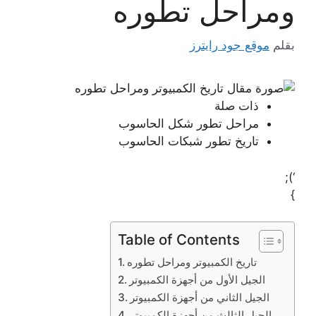
ومراحل تطوره
بقلم
موقع جود رايترز
ذات صلة
مراحل تطور شكل الحاسوب
تاريخ تطور شبكات الحاسوب
‘);
}
Table of Contents
تاريخ الكمبيوتر ومراحل تطوره
الجيل الأول من أجهزة الكمبيوتر
الجيل الثاني من أجهزة الكمبيوتر
الجيل الثالث من أجهزة الكمبيوتر