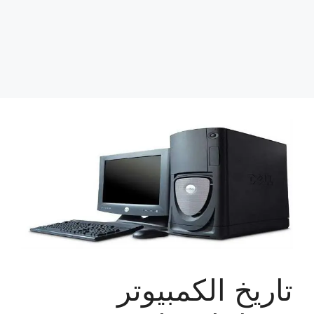
تاريخ الكمبيوتر