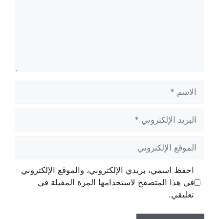
الاسم
البريد
الإلكتروني
الموقع
الإلكتروني
احفظ اسمي، بريدي الإلكتروني، والموقع الإلكتروني
في هذا المتصفح لاستخدامها المرة المقبلة في
تعليقي.