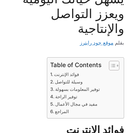
ويعزز التواصل
والإنتاجية
بقلم
موقع جود رايترز
Table of Contents
فوائد الإنترنت
وسيلة للتواصل
توفير المعلومات بسهولة
توفير الراحة
مفيد في مجال الأعمال
المراجع
فوائد الإنترنت