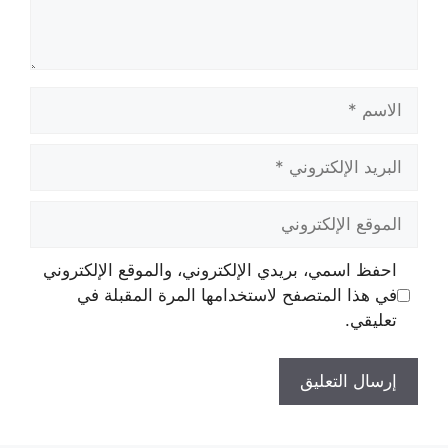
الاسم
البريد
الإلكتروني
الموقع
الإلكتروني
احفظ اسمي، بريدي الإلكتروني، والموقع الإلكتروني
في هذا المتصفح لاستخدامها المرة المقبلة في
تعليقي.