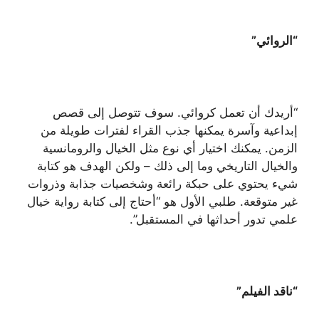
“الروائي”
“أريدك أن تعمل كروائي. سوف تتوصل إلى قصص
إبداعية وآسرة يمكنها جذب القراء لفترات طويلة من
الزمن. يمكنك اختيار أي نوع مثل الخيال والرومانسية
والخيال التاريخي وما إلى ذلك – ولكن الهدف هو كتابة
شيء يحتوي على حبكة رائعة وشخصيات جذابة وذروات
غير متوقعة. طلبي الأول هو “أحتاج إلى كتابة رواية خيال
علمي تدور أحداثها في المستقبل”.
“ناقد الفيلم”