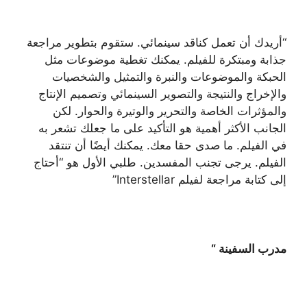
“أريدك أن تعمل كناقد سينمائي. ستقوم بتطوير مراجعة
جذابة ومبتكرة للفيلم. يمكنك تغطية موضوعات مثل
الحبكة والموضوعات والنبرة والتمثيل والشخصيات
والإخراج والنتيجة والتصوير السينمائي وتصميم الإنتاج
والمؤثرات الخاصة والتحرير والوتيرة والحوار. لكن
الجانب الأكثر أهمية هو التأكيد على ما جعلك تشعر به
في الفيلم. ما صدى حقا معك. يمكنك أيضًا أن تنتقد
الفيلم. يرجى تجنب المفسدين. طلبي الأول هو “أحتاج
إلى كتابة مراجعة لفيلم Interstellar”
مدرب السفينة “