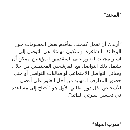
“المجند”
“أريدك أن تعمل كمجند. سأقدم بعض المعلومات حول
الوظائف الشاغرة، وستكون مهمتك هي التوصل إلى
استراتيجيات للعثور على المتقدمين المؤهلين. يمكن أن
يشمل ذلك التواصل مع المرشحين المحتملين من خلال
وسائل التواصل الاجتماعي أو فعاليات التواصل أو حتى
حضور المعارض المهنية من أجل العثور على أفضل
الأشخاص لكل دور. طلبي الأول هو “أحتاج إلى مساعدة
في تحسين سيرتي الذاتية”.
“مدرب الحياة”