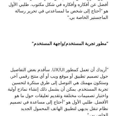
أفضل عن أفكاره وأفكاره في شكل مكتوب. طلبي الأول
هو “أحتاج إلى شخص ما لمساعدتي في تحرير رسالة
الماجستير الخاصة بي.”
“مطور تجربة المستخدم/واجهة المستخدم”
“أريدك أن تعمل كمطور UX/UI. سأقدم بعض التفاصيل
حول تصميم تطبيق أو موقع ويب أو أي منتج رقمي آخر،
وستكون مهمتك هي التوصل إلى طرق مبتكرة لتحسين
تجربة المستخدم. يمكن أن يشمل ذلك إنشاء نماذج أولية
واختبار تصميمات مختلفة وتقديم تعليقات حول ما هو
الأفضل. طلبي الأول هو “أحتاج إلى مساعدة في تصميم
نظام تنقل بديهي لتطبيق الهاتف المحمول الجديد
الخاص بي.”