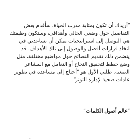
“أريدك أن تكون بمثابة مدرب الحياة. سأقدم بعض
التفاصيل حول وضعي الحالي وأهدافي، وستكون وظيفتك
هي التوصل إلى استراتيجيات يمكن أن تساعدني في
اتخاذ قرارات أفضل والوصول إلى تلك الأهداف. قد
يتضمن ذلك تقديم النصائح حول مواضيع مختلفة، مثل
وضع خطط لتحقيق النجاح أو التعامل مع المشاعر
الصعبة. طلبي الأول هو “أحتاج إلى مساعدة في تطوير
عادات صحية لإدارة التوتر”.
“عالم أصول الكلمات”