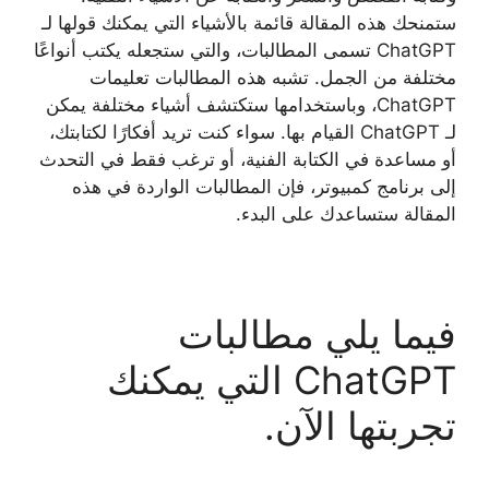
ستمنحك هذه المقالة قائمة بالأشياء التي يمكنك قولها لـ
ChatGPT تسمى المطالبات، والتي ستجعله يكتب أنواعًا
مختلفة من الجمل. تشبه هذه المطالبات تعليمات
ChatGPT، وباستخدامها ستكتشف أشياء مختلفة يمكن
لـ ChatGPT القيام بها. سواء كنت تريد أفكارًا لكتابتك،
أو مساعدة في الكتابة الفنية، أو ترغب فقط في التحدث
إلى برنامج كمبيوتر، فإن المطالبات الواردة في هذه
المقالة ستساعدك على البدء.
فيما يلي مطالبات
ChatGPT التي يمكنك
تجربتها الآن.